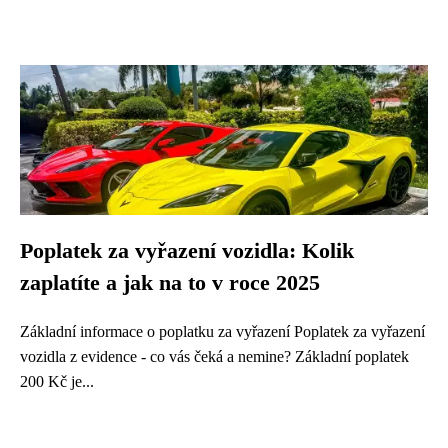
Poplatek za vyřazení vozidla: Kolik
zaplatíte a jak na to v roce 2025
Základní informace o poplatku za vyřazení Poplatek za vyřazení
vozidla z evidence - co vás čeká a nemine? Základní poplatek
200 Kč je...