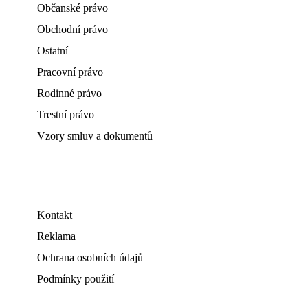
Občanské právo
Obchodní právo
Ostatní
Pracovní právo
Rodinné právo
Trestní právo
Vzory smluv a dokumentů
Kontakt
Reklama
Ochrana osobních údajů
Podmínky použití