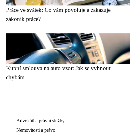
Práce ve svátek: Co vám povoluje a zakazuje
zákoník práce?
Kupní smlouva na auto vzor: Jak se vyhnout
chybám
Advokáti a právní služby
Nemovitosti a právo