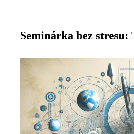
Seminárka bez stresu: 