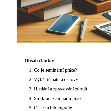
Obsah článku:
Co je seminární práce?
Výběr tématu a osnovy
Hledání a zpracování zdrojů
Struktura seminární práce
Citace a bibliografie