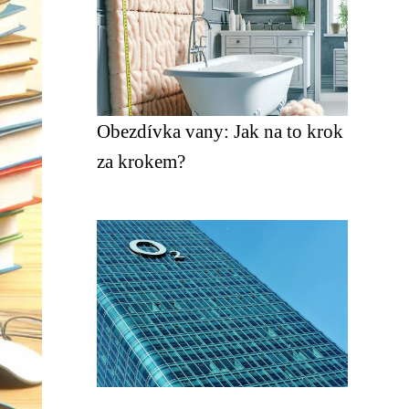
Obezdívka vany: Jak na to krok
za krokem?