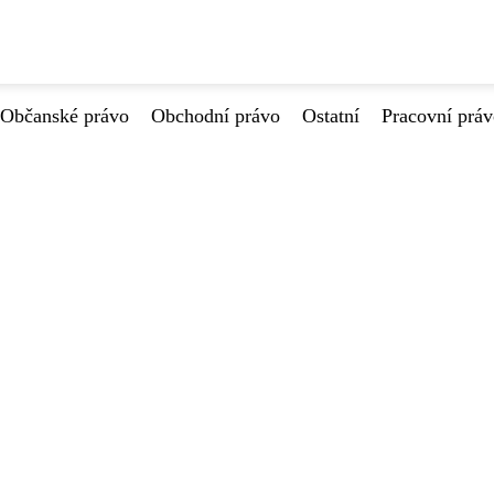
Občanské právo
Obchodní právo
Ostatní
Pracovní prá