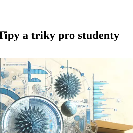
Tipy a triky pro studenty