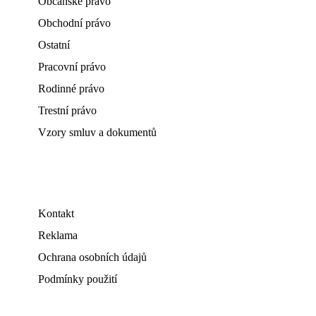
Občanské právo
Obchodní právo
Ostatní
Pracovní právo
Rodinné právo
Trestní právo
Vzory smluv a dokumentů
Kontakt
Reklama
Ochrana osobních údajů
Podmínky použití