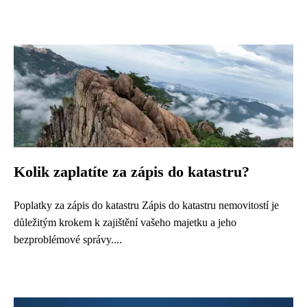
Kolik zaplatíte za zápis do katastru?
Poplatky za zápis do katastru Zápis do katastru nemovitostí je
důležitým krokem k zajištění vašeho majetku a jeho
bezproblémové správy....