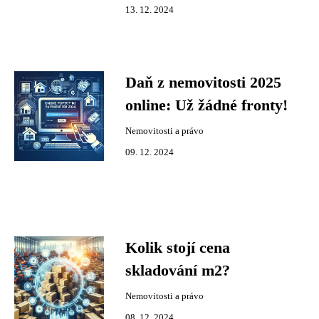
13. 12. 2024
Daň z nemovitosti 2025
online: Už žádné fronty!
Nemovitosti a právo
09. 12. 2024
Kolik stojí cena
skladování m2?
Nemovitosti a právo
08. 12. 2024