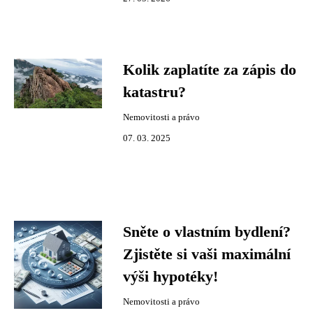
Kolik zaplatíte za zápis do
katastru?
Nemovitosti a právo
07. 03. 2025
Sněte o vlastním bydlení?
Zjistěte si vaši maximální
výši hypotéky!
Nemovitosti a právo