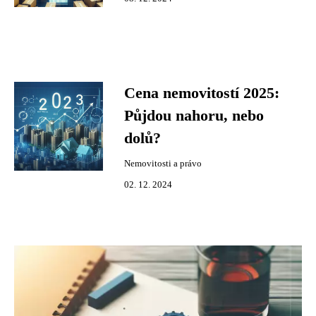
Cena nemovitostí 2025:
Půjdou nahoru, nebo
dolů?
Nemovitosti a právo
02. 12. 2024