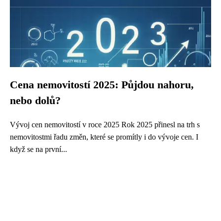
Cena nemovitostí 2025: Půjdou nahoru,
nebo dolů?
Vývoj cen nemovitostí v roce 2025 Rok 2025 přinesl na trh s
nemovitostmi řadu změn, které se promítly i do vývoje cen. I
když se na první...