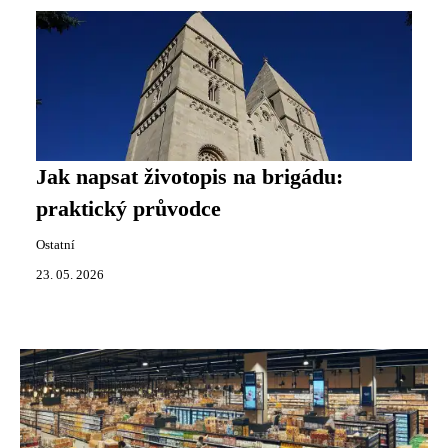
Jak napsat životopis na brigádu:
praktický průvodce
Ostatní
23. 05. 2026