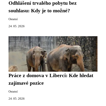
Odhlášení trvalého pobytu bez
souhlasu: Kdy je to možné?
Ostatní
24. 05. 2026
Práce z domova v Liberci: Kde hledat
zajímavé pozice
Ostatní
24. 05. 2026