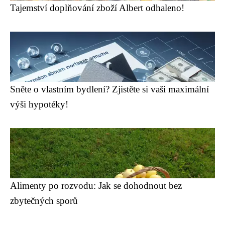
Tajemství doplňování zboží Albert odhaleno!
Sněte o vlastním bydlení? Zjistěte si vaši maximální
výši hypotéky!
Alimenty po rozvodu: Jak se dohodnout bez
zbytečných sporů