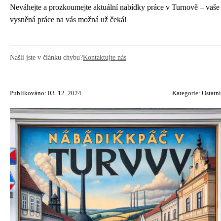
Neváhejte a prozkoumejte aktuální nabídky práce v Turnově – vaše
vysněná práce na vás možná už čeká!
Našli jste v článku chybu?
Kontaktujte nás
Publikováno: 03. 12. 2024
Kategorie:
Ostatní