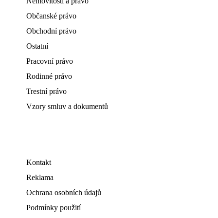
Nemovitosti a právo
Občanské právo
Obchodní právo
Ostatní
Pracovní právo
Rodinné právo
Trestní právo
Vzory smluv a dokumentů
Kontakt
Reklama
Ochrana osobních údajů
Podmínky použití