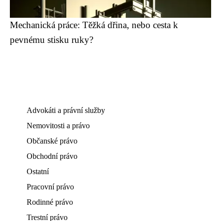
Mechanická práce: Těžká dřina, nebo cesta k
pevnému stisku ruky?
Advokáti a právní služby
Nemovitosti a právo
Občanské právo
Obchodní právo
Ostatní
Pracovní právo
Rodinné právo
Trestní právo