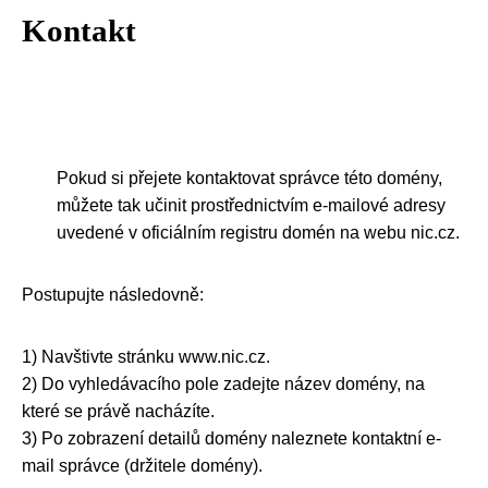
Kontakt
Pokud si přejete kontaktovat správce této domény,
můžete tak učinit prostřednictvím e-mailové adresy
uvedené v oficiálním registru domén na webu nic.cz.
Postupujte následovně:
1) Navštivte stránku www.nic.cz.
2) Do vyhledávacího pole zadejte název domény, na
které se právě nacházíte.
3) Po zobrazení detailů domény naleznete kontaktní e-
mail správce (držitele domény).