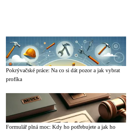
Pokrývačské práce: Na co si dát pozor a jak vybrat
profíka
Formulář plná moc: Kdy ho potřebujete a jak ho