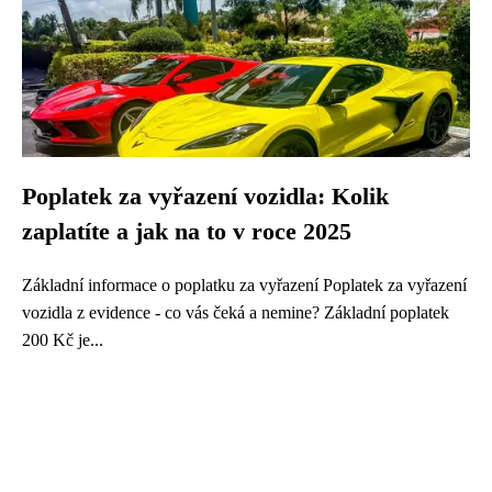
Poplatek za vyřazení vozidla: Kolik
zaplatíte a jak na to v roce 2025
Základní informace o poplatku za vyřazení Poplatek za vyřazení
vozidla z evidence - co vás čeká a nemine? Základní poplatek
200 Kč je...