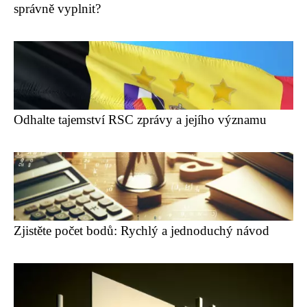
správně vyplnit?
Odhalte tajemství RSC zprávy a jejího významu
Zjistěte počet bodů: Rychlý a jednoduchý návod