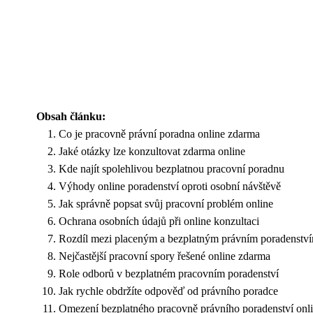
Obsah článku:
Co je pracovně právní poradna online zdarma
Jaké otázky lze konzultovat zdarma online
Kde najít spolehlivou bezplatnou pracovní poradnu
Výhody online poradenství oproti osobní návštěvě
Jak správně popsat svůj pracovní problém online
Ochrana osobních údajů při online konzultaci
Rozdíl mezi placeným a bezplatným právním poradenstv
Nejčastější pracovní spory řešené online zdarma
Role odborů v bezplatném pracovním poradenství
Jak rychle obdržíte odpověď od právního poradce
Omezení bezplatného pracovně právního poradenství onl