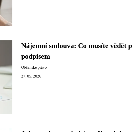
Nájemní smlouva: Co musíte vědět 
podpisem
Občanské právo
27. 05. 2026