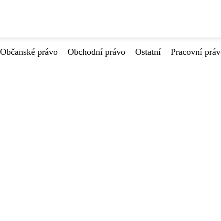
Občanské právo
Obchodní právo
Ostatní
Pracovní prá