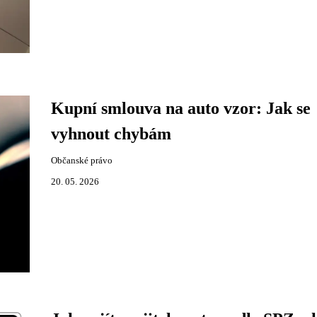
Kupní smlouva na auto vzor: Jak se
vyhnout chybám
Občanské právo
20. 05. 2026