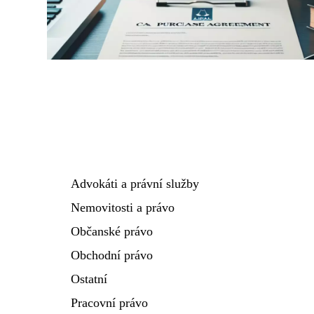
Advokáti a právní služby
Nemovitosti a právo
Občanské právo
Obchodní právo
Ostatní
Pracovní právo