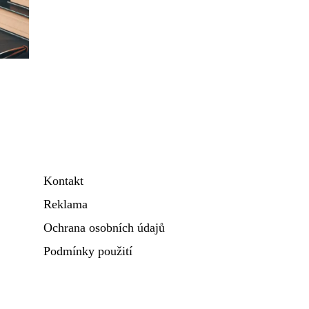
Kontakt
Reklama
Ochrana osobních údajů
Podmínky použití