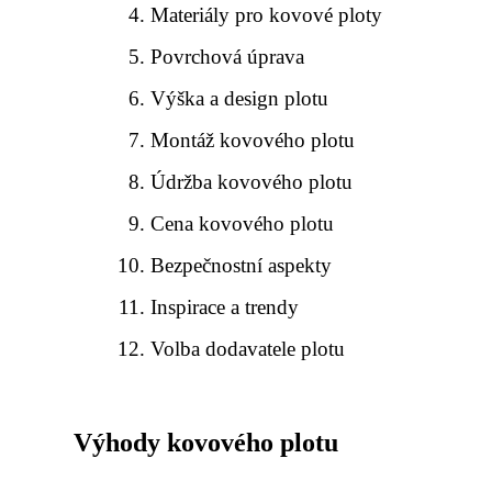
Materiály pro kovové ploty
Povrchová úprava
Výška a design plotu
Montáž kovového plotu
Údržba kovového plotu
Cena kovového plotu
Bezpečnostní aspekty
Inspirace a trendy
Volba dodavatele plotu
Výhody kovového plotu