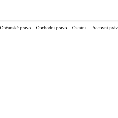
Občanské právo
Obchodní právo
Ostatní
Pracovní prá