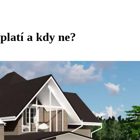
platí a kdy ne?