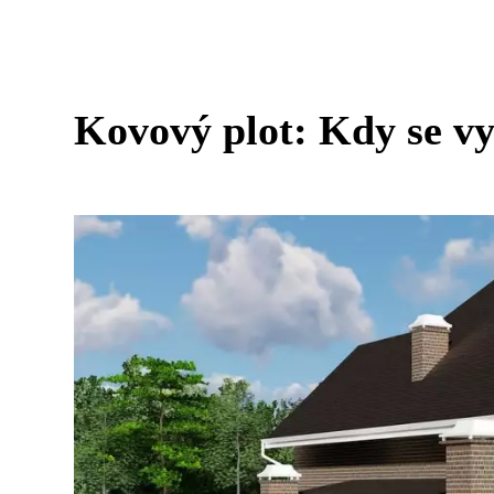
Kovový plot: Kdy se vy