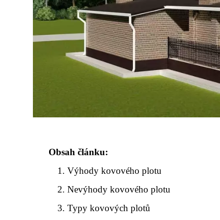
Obsah článku:
Výhody kovového plotu
Nevýhody kovového plotu
Typy kovových plotů