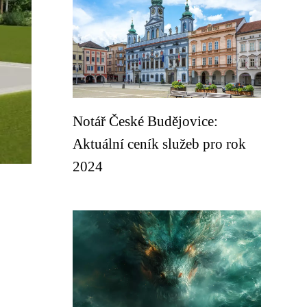
Notář České Budějovice:
Aktuální ceník služeb pro rok
2024