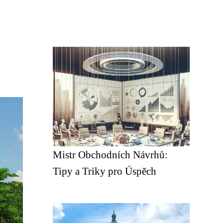
Mistr Obchodních Návrhů:
Tipy a Triky pro Úspěch