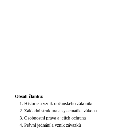
Obsah článku:
Historie a vznik občanského zákoníku
Základní struktura a systematika zákona
Osobnostní práva a jejich ochrana
Právní jednání a vznik závazků