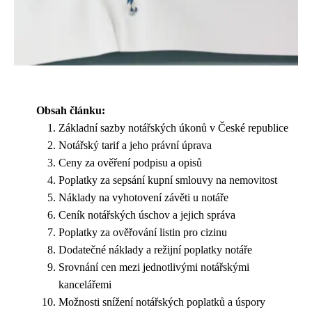
Obsah článku:
Základní sazby notářských úkonů v České republice
Notářský tarif a jeho právní úprava
Ceny za ověření podpisu a opisů
Poplatky za sepsání kupní smlouvy na nemovitost
Náklady na vyhotovení závěti u notáře
Ceník notářských úschov a jejich správa
Poplatky za ověřování listin pro cizinu
Dodatečné náklady a režijní poplatky notáře
Srovnání cen mezi jednotlivými notářskými
kancelářemi
Možnosti snížení notářských poplatků a úspory