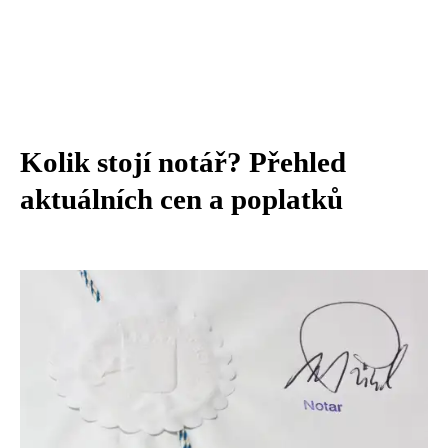
Kolik stojí notář? Přehled
aktuálních cen a poplatků