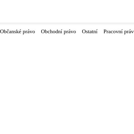
Občanské právo
Obchodní právo
Ostatní
Pracovní prá