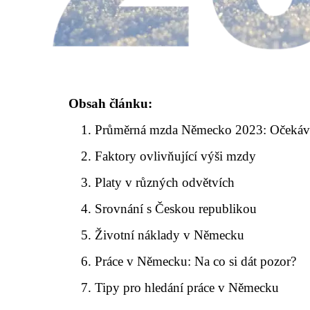
Obsah článku:
Průměrná mzda Německo 2023: Očekáv
Faktory ovlivňující výši mzdy
Platy v různých odvětvích
Srovnání s Českou republikou
Životní náklady v Německu
Práce v Německu: Na co si dát pozor?
Tipy pro hledání práce v Německu