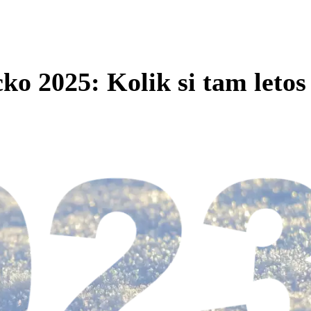
 2025: Kolik si tam letos