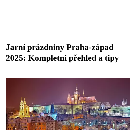
Jarní prázdniny Praha-západ
2025: Kompletní přehled a tipy