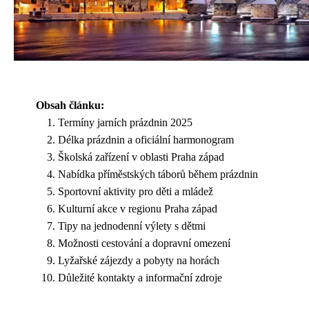
Obsah článku:
Termíny jarních prázdnin 2025
Délka prázdnin a oficiální harmonogram
Školská zařízení v oblasti Praha západ
Nabídka příměstských táborů během prázdnin
Sportovní aktivity pro děti a mládež
Kulturní akce v regionu Praha západ
Tipy na jednodenní výlety s dětmi
Možnosti cestování a dopravní omezení
Lyžařské zájezdy a pobyty na horách
Důležité kontakty a informační zdroje