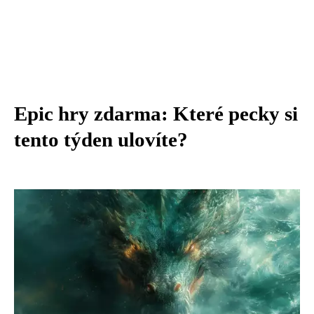
Epic hry zdarma: Které pecky si
tento týden ulovíte?