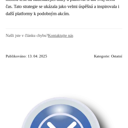
čas. Tato strategie se ukázala jako velmi úspěšná a inspirovala i
další platformy k podobným akcím.
Našli jste v článku chybu?
Kontaktujte nás
Publikováno: 13. 04. 2025
Kategorie:
Ostatní