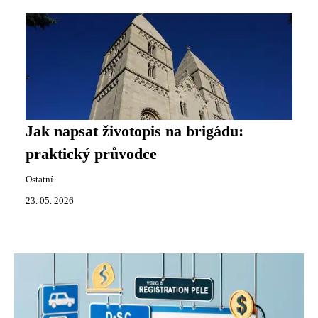
Jak napsat životopis na brigádu:
praktický průvodce
Ostatní
23. 05. 2026