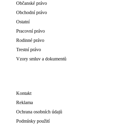
Občanské právo
Obchodní právo
Ostatní
Pracovní právo
Rodinné právo
Trestní právo
Vzory smluv a dokumentů
Kontakt
Reklama
Ochrana osobních údajů
Podmínky použití