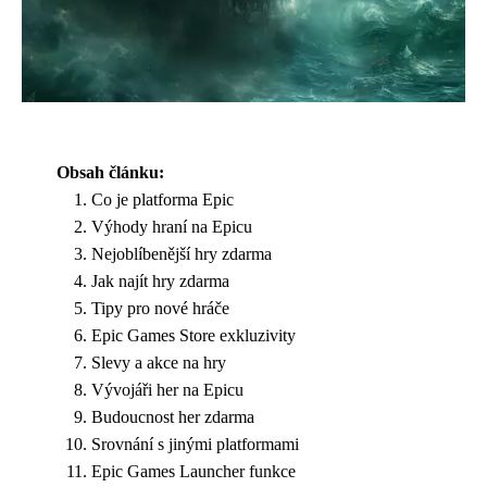
Obsah článku:
Co je platforma Epic
Výhody hraní na Epicu
Nejoblíbenější hry zdarma
Jak najít hry zdarma
Tipy pro nové hráče
Epic Games Store exkluzivity
Slevy a akce na hry
Vývojáři her na Epicu
Budoucnost her zdarma
Srovnání s jinými platformami
Epic Games Launcher funkce