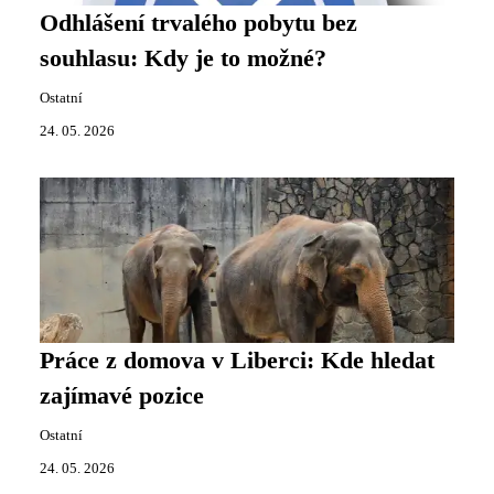
Odhlášení trvalého pobytu bez
souhlasu: Kdy je to možné?
Ostatní
24. 05. 2026
Práce z domova v Liberci: Kde hledat
zajímavé pozice
Ostatní
24. 05. 2026