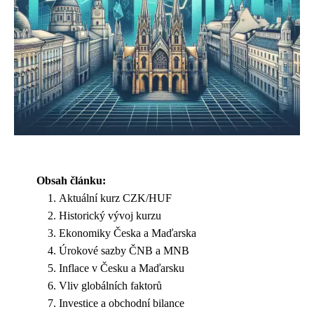
Obsah článku:
Aktuální kurz CZK/HUF
Historický vývoj kurzu
Ekonomiky Česka a Maďarska
Úrokové sazby ČNB a MNB
Inflace v Česku a Maďarsku
Vliv globálních faktorů
Investice a obchodní bilance