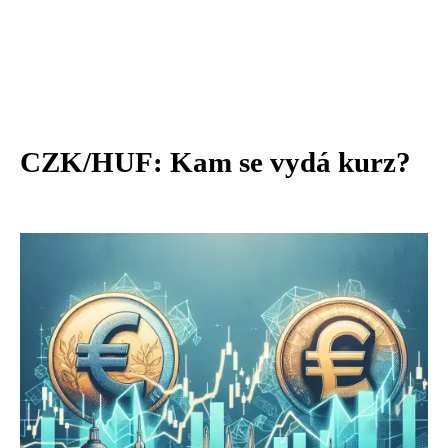
CZK/HUF: Kam se vydá kurz?