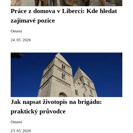
Práce z domova v Liberci: Kde hledat
zajímavé pozice
Ostatní
24. 05. 2026
Jak napsat životopis na brigádu:
praktický průvodce
Ostatní
23. 05. 2026