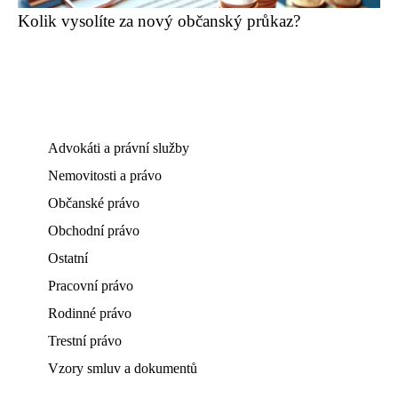
Kolik vysolíte za nový občanský průkaz?
Advokáti a právní služby
Nemovitosti a právo
Občanské právo
Obchodní právo
Ostatní
Pracovní právo
Rodinné právo
Trestní právo
Vzory smluv a dokumentů