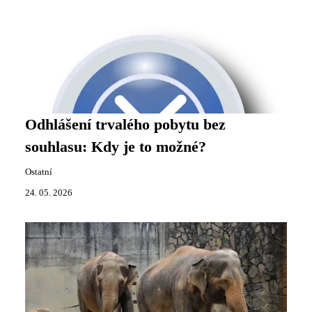
Odhlášení trvalého pobytu bez
souhlasu: Kdy je to možné?
Ostatní
24. 05. 2026