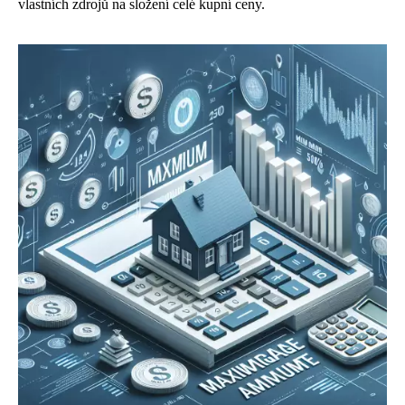
vlastních zdrojů na složení celé kupní ceny.