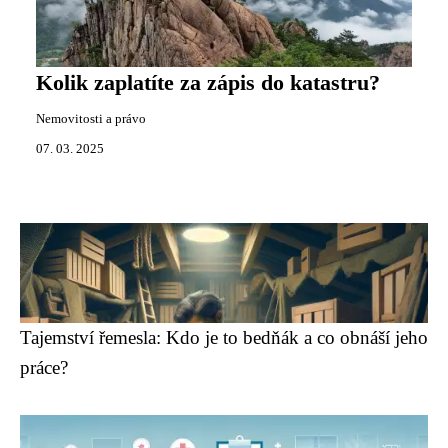
Kolik zaplatíte za zápis do katastru?
Nemovitosti a právo
07. 03. 2025
Tajemství řemesla: Kdo je to bedňák a co obnáší jeho
práce?