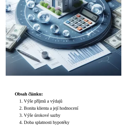
Obsah článku:
Výše příjmů a výdajů
Bonita klienta a její hodnocení
Výše úrokové sazby
Doba splatnosti hypotéky