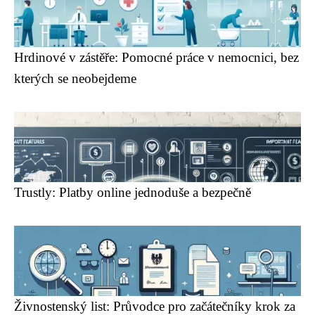
Hrdinové v zástěře: Pomocné práce v nemocnici, bez
kterých se neobejdeme
Trustly: Platby online jednoduše a bezpečně
Živnostenský list: Průvodce pro začátečníky krok za