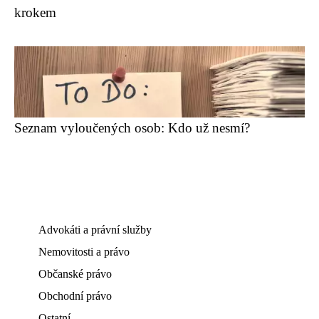
krokem
Seznam vyloučených osob: Kdo už nesmí?
Advokáti a právní služby
Nemovitosti a právo
Občanské právo
Obchodní právo
Ostatní