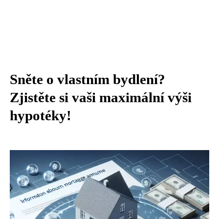
Sněte o vlastním bydlení?
Zjistěte si vaši maximální výši
hypotéky!