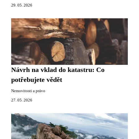
29. 05. 2026
Návrh na vklad do katastru: Co
potřebujete vědět
Nemovitosti a právo
27. 05. 2026