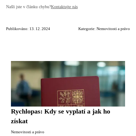
Našli jste v článku chybu?
Kontaktujte nás
Publikováno: 13. 12. 2024
Kategorie:
Nemovitosti a právo
Rychlopas: Kdy se vyplatí a jak ho
získat
Nemovitosti a právo