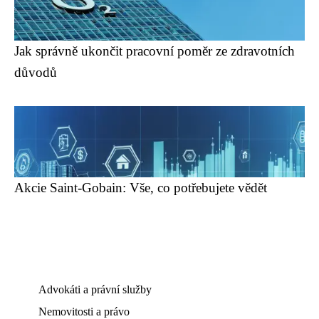
Jak správně ukončit pracovní poměr ze zdravotních
důvodů
Akcie Saint-Gobain: Vše, co potřebujete vědět
Advokáti a právní služby
Nemovitosti a právo