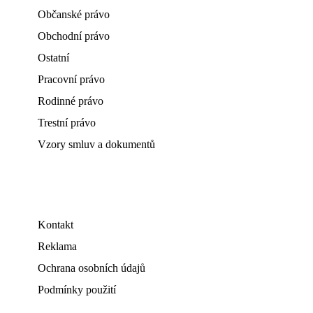
Občanské právo
Obchodní právo
Ostatní
Pracovní právo
Rodinné právo
Trestní právo
Vzory smluv a dokumentů
Kontakt
Reklama
Ochrana osobních údajů
Podmínky použití