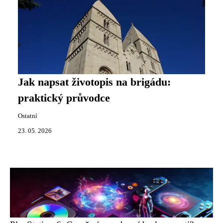
Jak napsat životopis na brigádu:
praktický průvodce
Ostatní
23. 05. 2026