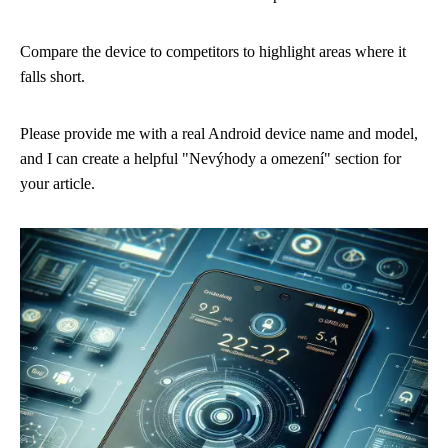
Compare the device to competitors to highlight areas where it
falls short.
Please provide me with a real Android device name and model,
and I can create a helpful "Nevýhody a omezení" section for
your article.