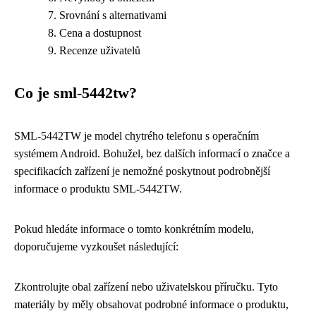
Srovnání s alternativami
Cena a dostupnost
Recenze uživatelů
Co je sml-5442tw?
SML-5442TW je model chytrého telefonu s operačním
systémem Android. Bohužel, bez dalších informací o značce a
specifikacích zařízení je nemožné poskytnout podrobnější
informace o produktu SML-5442TW.
Pokud hledáte informace o tomto konkrétním modelu,
doporučujeme vyzkoušet následující:
Zkontrolujte obal zařízení nebo uživatelskou příručku. Tyto
materiály by měly obsahovat podrobné informace o produktu,