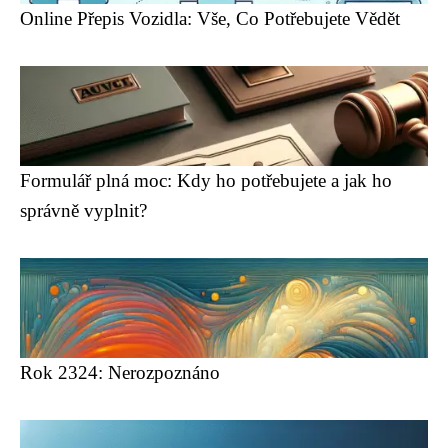
Online Přepis Vozidla: Vše, Co Potřebujete Vědět
Formulář plná moc: Kdy ho potřebujete a jak ho
správně vyplnit?
Rok 2324: Nerozpoznáno