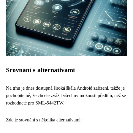
Srovnání s alternativami
Na trhu je dnes dostupná široká škála Android zařízení, takže je
pochopitelné, že chcete zvážit všechny možnosti předtím, než se
rozhodnete pro SML-5442TW.
Zde je srovnání s několika alternativami: