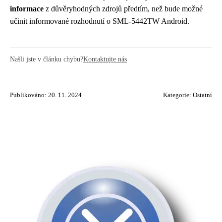
informace
z důvěryhodných zdrojů předtím, než bude možné
učinit informované rozhodnutí o SML-5442TW Android.
Našli jste v článku chybu?
Kontaktujte nás
Publikováno: 20. 11. 2024
Kategorie:
Ostatní