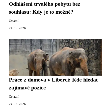
Odhlášení trvalého pobytu bez
souhlasu: Kdy je to možné?
Ostatní
24. 05. 2026
Práce z domova v Liberci: Kde hledat
zajímavé pozice
Ostatní
24. 05. 2026