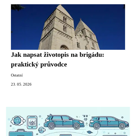
Jak napsat životopis na brigádu:
praktický průvodce
Ostatní
23. 05. 2026