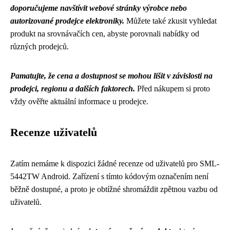
doporučujeme navštívit webové stránky výrobce nebo
autorizované prodejce elektroniky.
Můžete také zkusit vyhledat
produkt na srovnávačích cen, abyste porovnali nabídky od
různých prodejců.
Pamatujte, že cena a dostupnost se mohou lišit v závislosti na
prodejci, regionu a dalších faktorech.
Před nákupem si proto
vždy ověřte aktuální informace u prodejce.
Recenze uživatelů
Zatím nemáme k dispozici žádné recenze od uživatelů pro SML-
5442TW Android. Zařízení s tímto kódovým označením není
běžně dostupné, a proto je obtížné shromáždit zpětnou vazbu od
uživatelů.