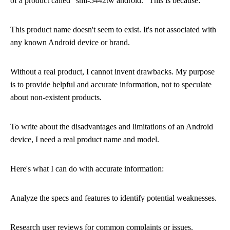
of a product called "sml-5442tw android." This is because:
This product name doesn't seem to exist. It's not associated with
any known Android device or brand.
Without a real product, I cannot invent drawbacks. My purpose
is to provide helpful and accurate information, not to speculate
about non-existent products.
To write about the disadvantages and limitations of an Android
device, I need a real product name and model.
Here's what I can do with accurate information:
Analyze the specs and features to identify potential weaknesses.
Research user reviews for common complaints or issues.