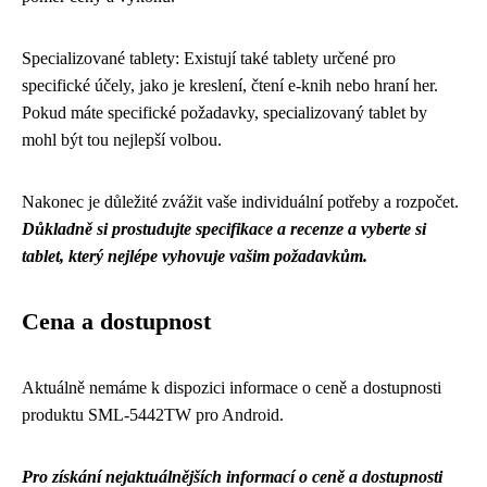
Specializované tablety: Existují také tablety určené pro
specifické účely, jako je kreslení, čtení e-knih nebo hraní her.
Pokud máte specifické požadavky, specializovaný tablet by
mohl být tou nejlepší volbou.
Nakonec je důležité zvážit vaše individuální potřeby a rozpočet.
Důkladně si prostudujte specifikace a recenze a vyberte si
tablet, který nejlépe vyhovuje vašim požadavkům.
Cena a dostupnost
Aktuálně nemáme k dispozici informace o ceně a dostupnosti
produktu SML-5442TW pro Android.
Pro získání nejaktuálnějších informací o ceně a dostupnosti