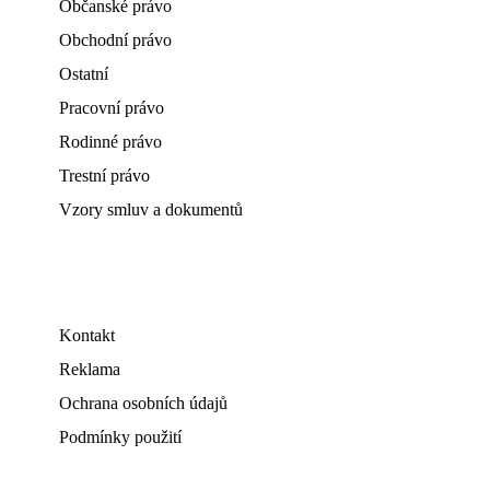
Občanské právo
Obchodní právo
Ostatní
Pracovní právo
Rodinné právo
Trestní právo
Vzory smluv a dokumentů
Kontakt
Reklama
Ochrana osobních údajů
Podmínky použití