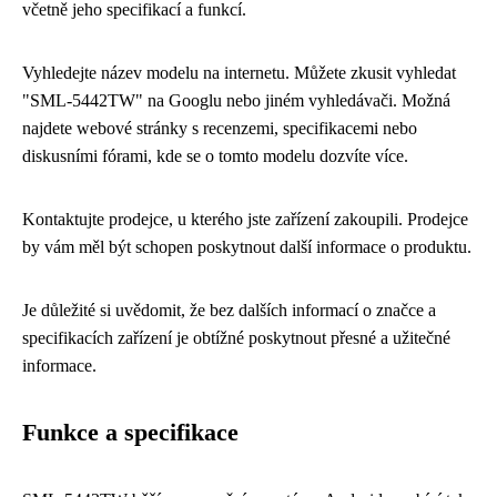
včetně jeho specifikací a funkcí.
Vyhledejte název modelu na internetu. Můžete zkusit vyhledat
"SML-5442TW" na Googlu nebo jiném vyhledávači. Možná
najdete webové stránky s recenzemi, specifikacemi nebo
diskusními fórami, kde se o tomto modelu dozvíte více.
Kontaktujte prodejce, u kterého jste zařízení zakoupili. Prodejce
by vám měl být schopen poskytnout další informace o produktu.
Je důležité si uvědomit, že bez dalších informací o značce a
specifikacích zařízení je obtížné poskytnout přesné a užitečné
informace.
Funkce a specifikace