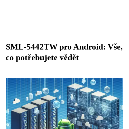
SML-5442TW pro Android: Vše,
co potřebujete vědět