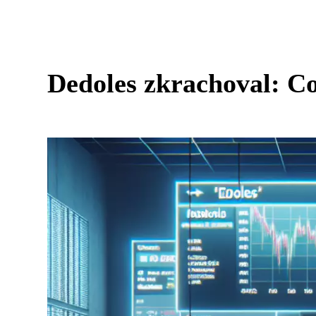
Dedoles zkrachoval: Co 