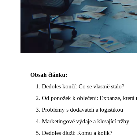
Obsah článku:
Dedoles končí: Co se vlastně stalo?
Od ponožek k oblečení: Expanze, která 
Problémy s dodavateli a logistikou
Marketingové výdaje a klesající tržby
Dedoles dluží: Komu a kolik?