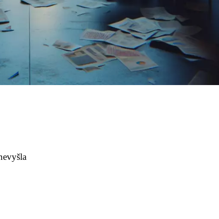
nevyšla