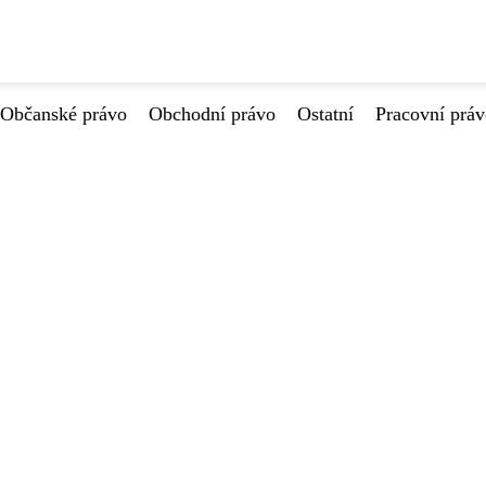
Občanské právo
Obchodní právo
Ostatní
Pracovní prá