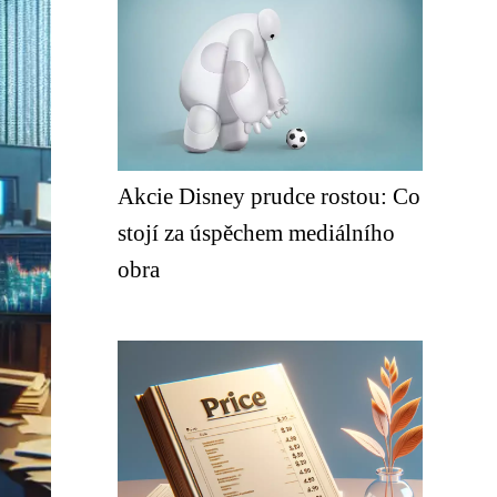
Akcie Disney prudce rostou: Co
stojí za úspěchem mediálního
obra