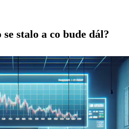
se stalo a co bude dál?