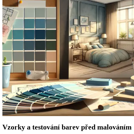
Vzorky a testování barev před malováním