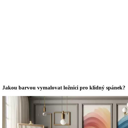
Jakou barvou vymalovat ložnici pro klidný spánek?