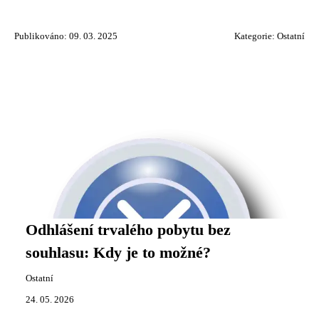
Publikováno: 09. 03. 2025
Kategorie:
Ostatní
Odhlášení trvalého pobytu bez
souhlasu: Kdy je to možné?
Ostatní
24. 05. 2026