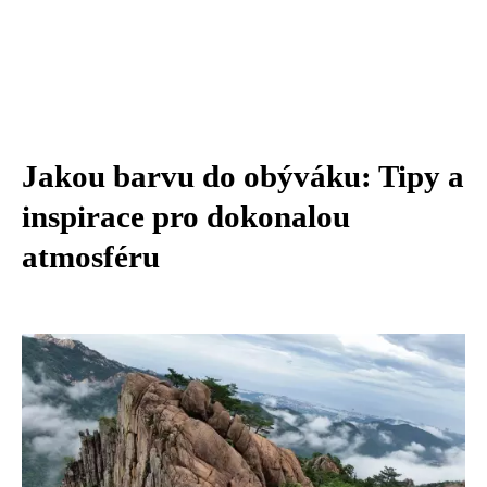
Jakou barvu do obýváku: Tipy a
inspirace pro dokonalou
atmosféru