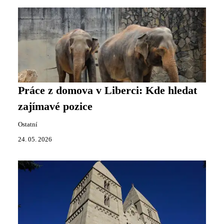
Práce z domova v Liberci: Kde hledat
zajímavé pozice
Ostatní
24. 05. 2026