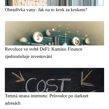
Obezdívka vany: Jak na to krok za krokem?
Revoluce ve světě DeFi: Kamino Finance
zjednodušuje investování
Temná strana internetu: Průvodce po darknet
adresách