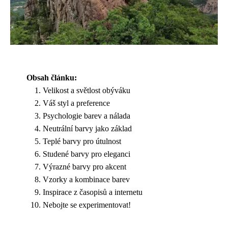
Obsah článku:
Velikost a světlost obýváku
Váš styl a preference
Psychologie barev a nálada
Neutrální barvy jako základ
Teplé barvy pro útulnost
Studené barvy pro eleganci
Výrazné barvy pro akcent
Vzorky a kombinace barev
Inspirace z časopisů a internetu
Nebojte se experimentovat!