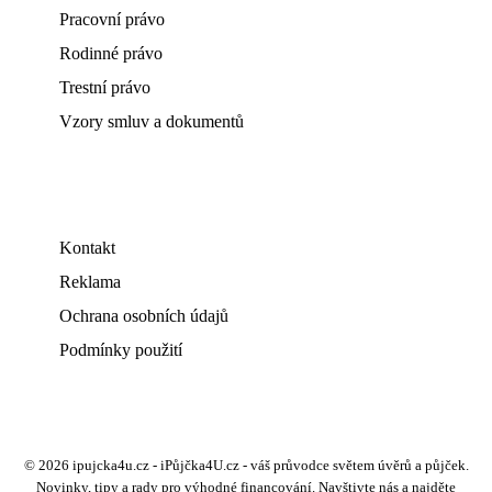
Pracovní právo
Rodinné právo
Trestní právo
Vzory smluv a dokumentů
Kontakt
Reklama
Ochrana osobních údajů
Podmínky použití
© 2026 ipujcka4u.cz - iPůjčka4U.cz - váš průvodce světem úvěrů a půjček.
Novinky, tipy a rady pro výhodné financování. Navštivte nás a najděte