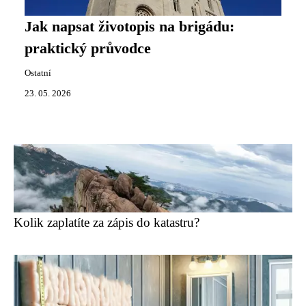
Jak napsat životopis na brigádu:
praktický průvodce
Ostatní
23. 05. 2026
Kolik zaplatíte za zápis do katastru?