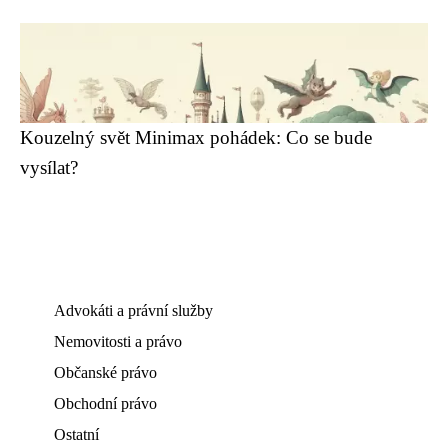
Kouzelný svět Minimax pohádek: Co se bude
vysílat?
Advokáti a právní služby
Nemovitosti a právo
Občanské právo
Obchodní právo
Ostatní