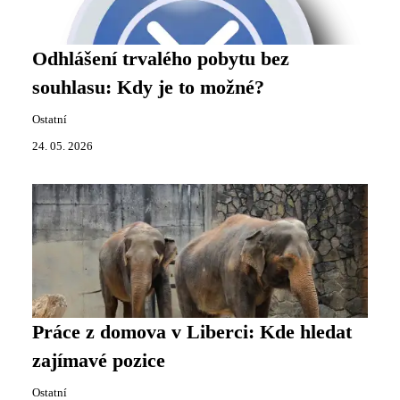
Odhlášení trvalého pobytu bez
souhlasu: Kdy je to možné?
Ostatní
24. 05. 2026
Práce z domova v Liberci: Kde hledat
zajímavé pozice
Ostatní