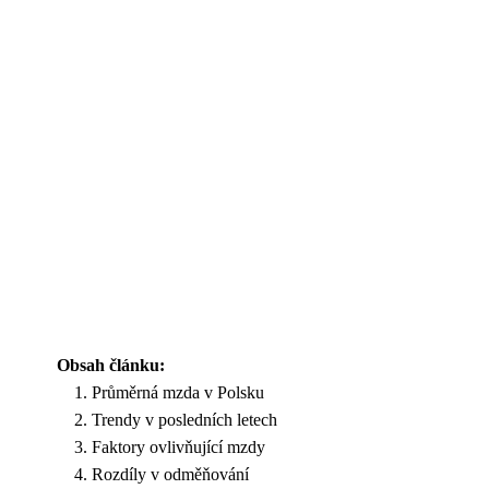
Obsah článku:
Průměrná mzda v Polsku
Trendy v posledních letech
Faktory ovlivňující mzdy
Rozdíly v odměňování