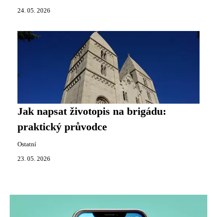
24. 05. 2026
Jak napsat životopis na brigádu:
praktický průvodce
Ostatní
23. 05. 2026