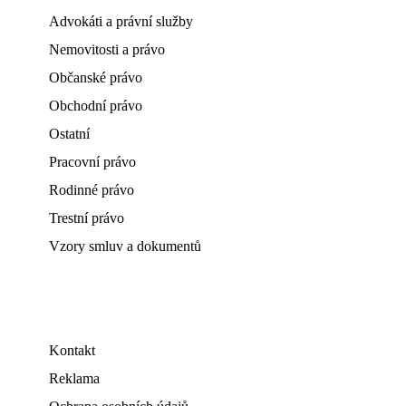
Advokáti a právní služby
Nemovitosti a právo
Občanské právo
Obchodní právo
Ostatní
Pracovní právo
Rodinné právo
Trestní právo
Vzory smluv a dokumentů
Kontakt
Reklama