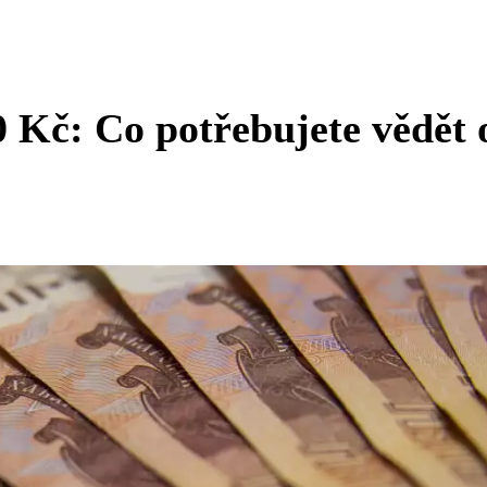
 Kč: Co potřebujete vědět 