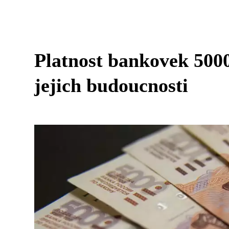
Platnost bankovek 5000
jejich budoucnosti