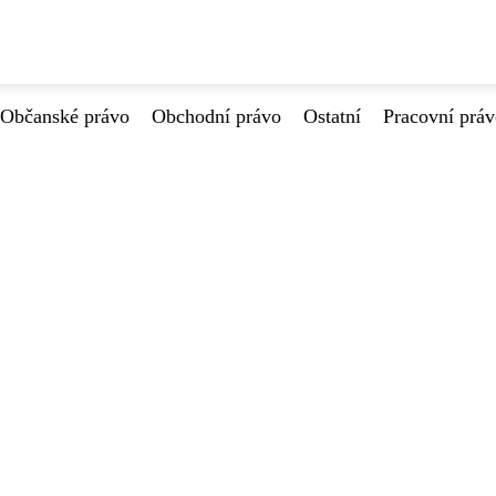
Občanské právo
Obchodní právo
Ostatní
Pracovní prá