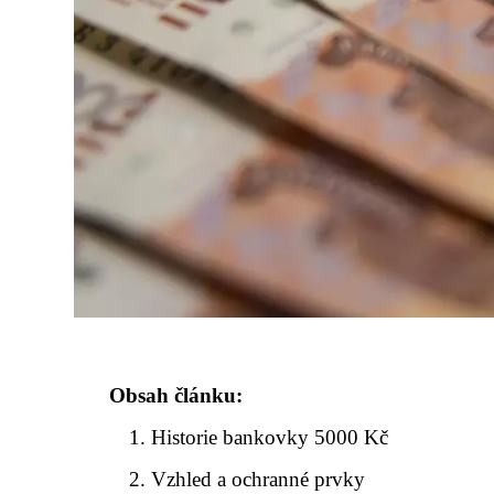
Obsah článku:
Historie bankovky 5000 Kč
Vzhled a ochranné prvky