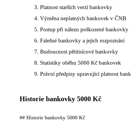
Platnost starších verzí bankovky
Výměna neplatných bankovek v ČNB
Postup při nálezu poškozené bankovky
Falešné bankovky a jejich rozpoznání
Budoucnost pětitisícové bankovky
Statistiky oběhu 5000 Kč bankovek
Právní předpisy upravující platnost ban
Historie bankovky 5000 Kč
## Historie bankovky 5000 Kč