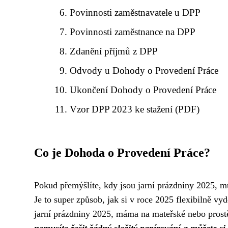
Povinnosti zaměstnavatele u DPP
Povinnosti zaměstnance na DPP
Zdanění příjmů z DPP
Odvody u Dohody o Provedení Práce
Ukončení Dohody o Provedení Práce
Vzor DPP 2023 ke stažení (PDF)
Co je Dohoda o Provedení Práce?
Pokud přemýšlíte, kdy jsou jarní prázdniny 2025, m
Je to super způsob, jak si v roce 2025 flexibilně vydě
jarní prázdniny 2025, máma na mateřské nebo prostě