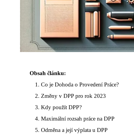
Obsah článku:
Co je Dohoda o Provedení Práce?
Změny v DPP pro rok 2023
Kdy použít DPP?
Maximální rozsah práce na DPP
Odměna a její výplata u DPP