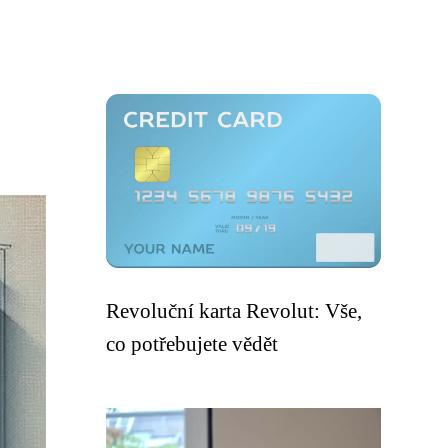
Revoluční karta Revolut: Vše,
co potřebujete vědět