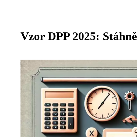
Vzor DPP 2025: Stáhnět