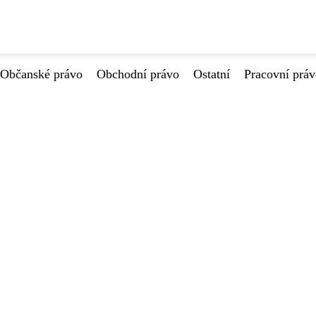
Občanské právo
Obchodní právo
Ostatní
Pracovní prá