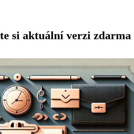
e si aktuální verzi zdarma