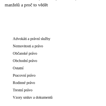
manželů a proč to vědět
Advokáti a právní služby
Nemovitosti a právo
Občanské právo
Obchodní právo
Ostatní
Pracovní právo
Rodinné právo
Trestní právo
Vzory smluv a dokumentů