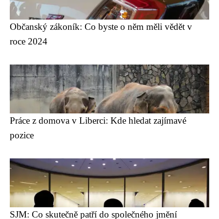
Občanský zákoník: Co byste o něm měli vědět v
roce 2024
Práce z domova v Liberci: Kde hledat zajímavé
pozice
SJM: Co skutečně patří do společného jmění