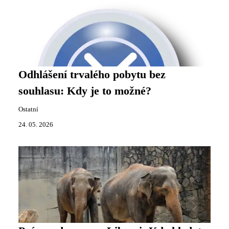
Odhlášení trvalého pobytu bez
souhlasu: Kdy je to možné?
Ostatní
24. 05. 2026