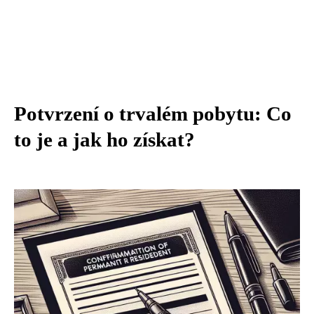
Potvrzení o trvalém pobytu: Co
to je a jak ho získat?