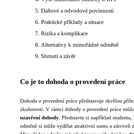
Daňové a odvodové povinnosti
Praktické příklady a situace
Rizika a komplikace
Alternativy k mimořádné odměně
Shrnutí a závěr
Co je to dohoda o provedení práce
Dohoda o provedení práce představuje skvělou příleži
zkušenosti. V rámci dohody o provedení práce můž
uzavření dohody
. Představte si například studenta
odměně si může vydělat atraktivní sumu a zároveň