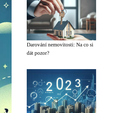
Darování nemovitosti: Na co si
dát pozor?