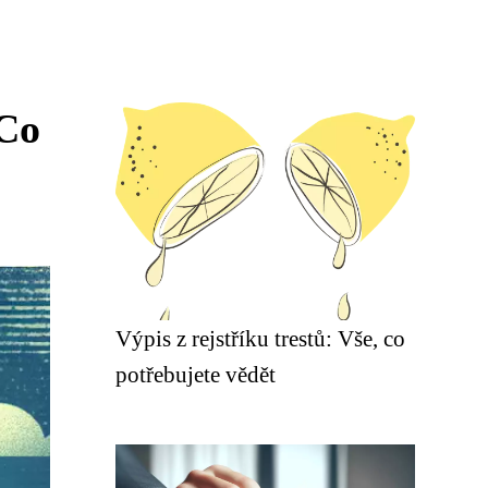
 Co
Výpis z rejstříku trestů: Vše, co
potřebujete vědět