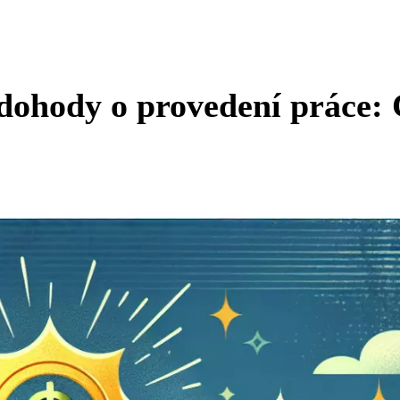
ohody o provedení práce: