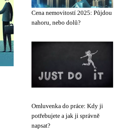
Cena nemovitostí 2025: Půjdou
nahoru, nebo dolů?
Omluvenka do práce: Kdy ji
potřebujete a jak ji správně
napsat?