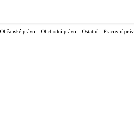
Občanské právo
Obchodní právo
Ostatní
Pracovní prá