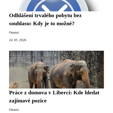
Odhlášení trvalého pobytu bez
souhlasu: Kdy je to možné?
Ostatní
24. 05. 2026
Práce z domova v Liberci: Kde hledat
zajímavé pozice
Ostatní