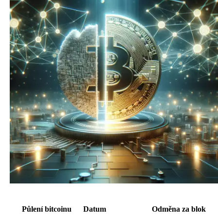
Půlení bitcoinu
Datum
Odměna za blok