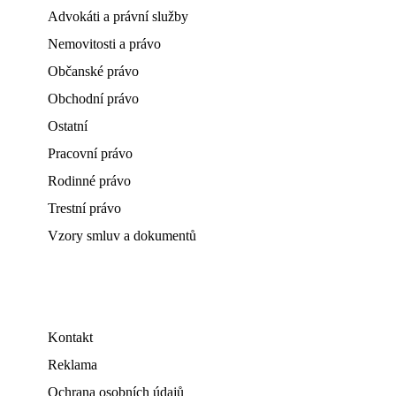
Advokáti a právní služby
Nemovitosti a právo
Občanské právo
Obchodní právo
Ostatní
Pracovní právo
Rodinné právo
Trestní právo
Vzory smluv a dokumentů
Kontakt
Reklama
Ochrana osobních údajů