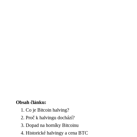
Obsah článku:
Co je Bitcoin halving?
Proč k halvingu dochází?
Dopad na horníky Bitcoinu
Historické halvingy a cena BTC