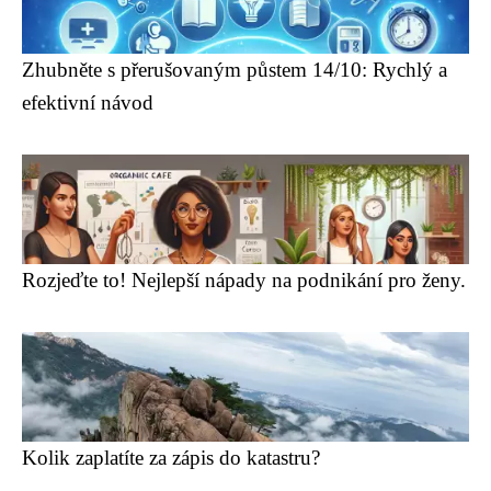
Zhubněte s přerušovaným půstem 14/10: Rychlý a
efektivní návod
Rozjeďte to! Nejlepší nápady na podnikání pro ženy.
Kolik zaplatíte za zápis do katastru?