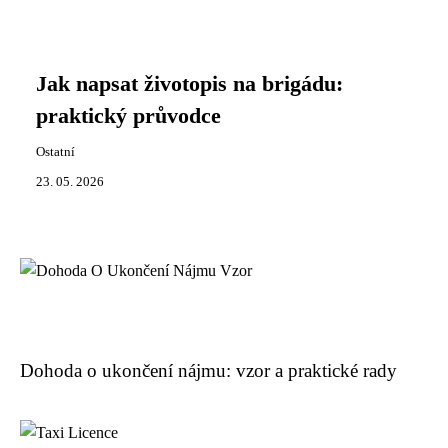
Jak napsat životopis na brigádu:
praktický průvodce
Ostatní
23. 05. 2026
Dohoda o ukončení nájmu: vzor a praktické rady