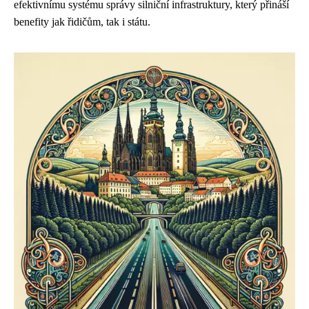
efektivnímu systému správy silniční infrastruktury, který přináší
benefity jak řidičům, tak i státu.