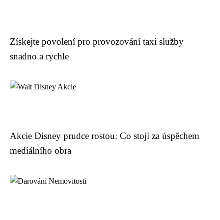
Získejte povolení pro provozování taxi služby
snadno a rychle
Akcie Disney prudce rostou: Co stojí za úspěchem
mediálního obra