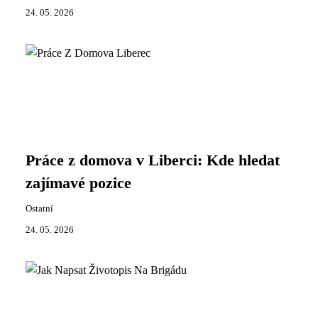
24. 05. 2026
Práce z domova v Liberci: Kde hledat
zajímavé pozice
Ostatní
24. 05. 2026