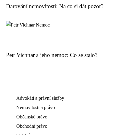
Darování nemovitosti: Na co si dát pozor?
Petr Vichnar a jeho nemoc: Co se stalo?
Advokáti a právní služby
Nemovitosti a právo
Občanské právo
Obchodní právo