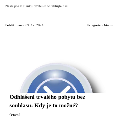
Našli jste v článku chybu?
Kontaktujte nás
Publikováno: 09. 12. 2024
Kategorie:
Ostatní
Odhlášení trvalého pobytu bez
souhlasu: Kdy je to možné?
Ostatní