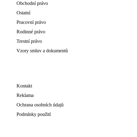
Obchodní právo
Ostatní
Pracovní právo
Rodinné právo
Trestní právo
Vzory smluv a dokumentů
Kontakt
Reklama
Ochrana osobních údajů
Podmínky použití