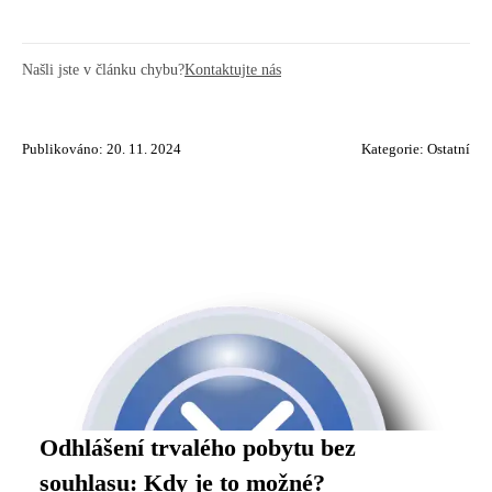
Našli jste v článku chybu?
Kontaktujte nás
Publikováno: 20. 11. 2024
Kategorie:
Ostatní
Odhlášení trvalého pobytu bez
souhlasu: Kdy je to možné?