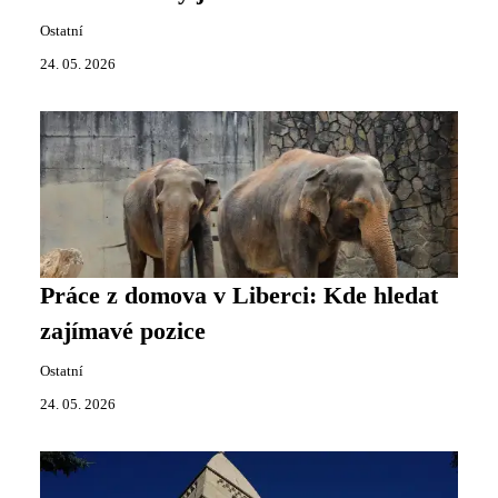
Ostatní
24. 05. 2026
Práce z domova v Liberci: Kde hledat
zajímavé pozice
Ostatní
24. 05. 2026