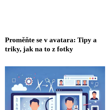
Proměňte se v avatara: Tipy a
triky, jak na to z fotky