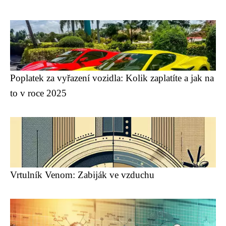
Poplatek za vyřazení vozidla: Kolik zaplatíte a jak na
to v roce 2025
Vrtulník Venom: Zabiják ve vzduchu