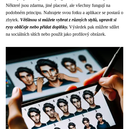
Některé jsou zdarma, jiné placené, ale všechny fungují na
podobném principu. Nahrajete svou fotku a aplikace se postará o
zbytek.
Většinou si můžete vybrat z různých stylů, upravit si
rysy obličeje nebo přidat doplňky.
Výsledek pak můžete sdílet
na sociálních sítích nebo použít jako profilový obrázek.