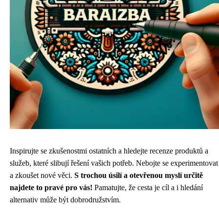
Inspirujte se zkušenostmi ostatních a hledejte recenze produktů a
služeb, které slibují řešení vašich potřeb. Nebojte se experimentovat
a zkoušet nové věci.
S trochou úsilí a otevřenou myslí určitě
najdete to pravé pro vás!
Pamatujte, že cesta je cíl a i hledání
alternativ může být dobrodružstvím.