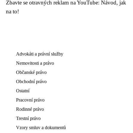
Zbavte se otravných reklam na YouTube: Návod, jak
na to!
Advokáti a právní služby
Nemovitosti a právo
Občanské právo
Obchodní právo
Ostatní
Pracovní právo
Rodinné právo
Trestní právo
Vzory smluv a dokumentů