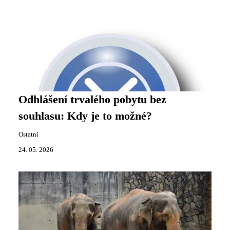
Odhlášení trvalého pobytu bez
souhlasu: Kdy je to možné?
Ostatní
24. 05. 2026