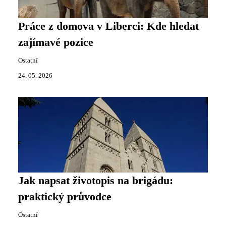
Práce z domova v Liberci: Kde hledat
zajímavé pozice
Ostatní
24. 05. 2026
Jak napsat životopis na brigádu:
praktický průvodce
Ostatní