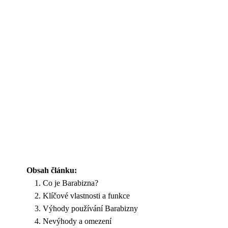
Obsah článku:
Co je Barabizna?
Klíčové vlastnosti a funkce
Výhody používání Barabizny
Nevýhody a omezení