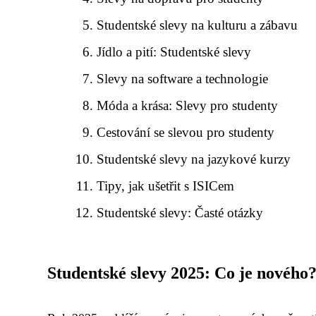
Studentské slevy na kulturu a zábavu
Jídlo a pití: Studentské slevy
Slevy na software a technologie
Móda a krása: Slevy pro studenty
Cestování se slevou pro studenty
Studentské slevy na jazykové kurzy
Tipy, jak ušetřit s ISICem
Studentské slevy: Časté otázky
Studentské slevy 2025: Co je nového