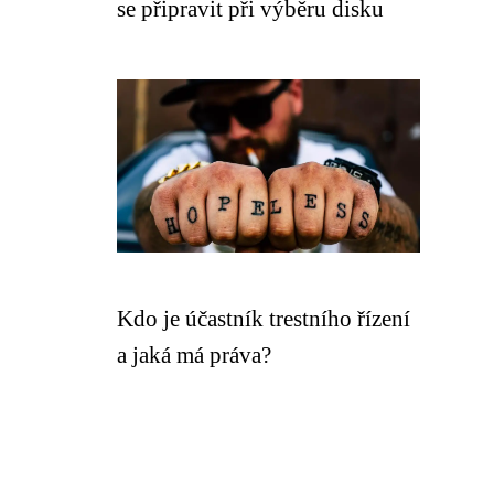
se připravit při výběru disku
Kdo je účastník trestního řízení
a jaká má práva?