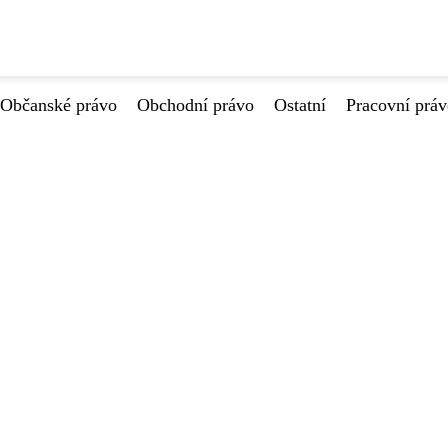
Občanské právo
Obchodní právo
Ostatní
Pracovní prá