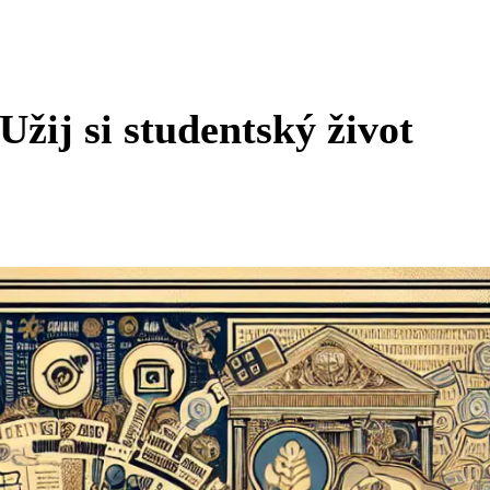
Užij si studentský život