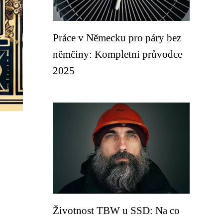
Práce v Německu pro páry bez
němčiny: Kompletní průvodce
2025
Životnost TBW u SSD: Na co