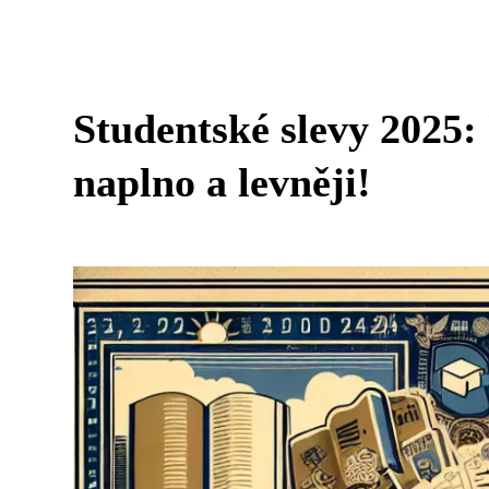
Studentské slevy 2025: 
naplno a levněji!