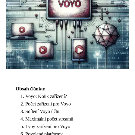
Obsah článku:
Voyo: Kolik zařízení?
Počet zařízení pro Voyo
Sdílení Voyo účtu
Maximální počet streamů
Typy zařízení pro Voyo
Povolené platformy