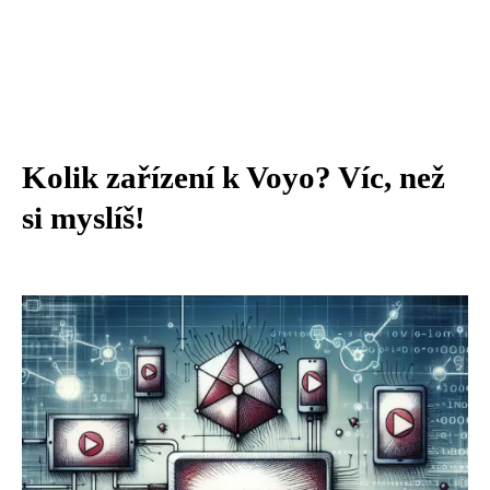
Kolik zařízení k Voyo? Víc, než
si myslíš!