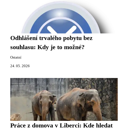
Odhlášení trvalého pobytu bez
souhlasu: Kdy je to možné?
Ostatní
24. 05. 2026
Práce z domova v Liberci: Kde hledat