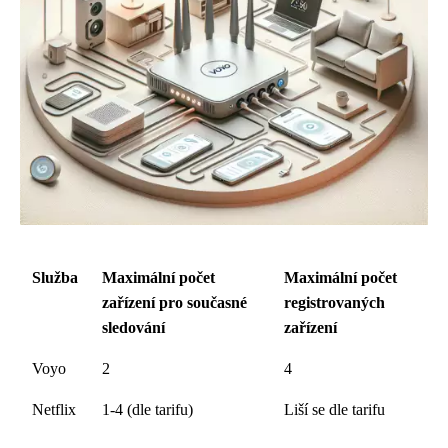
Služba
Maximální počet
Maximální počet
zařízení pro současné
registrovaných
sledování
zařízení
Voyo
2
4
Netflix
1-4 (dle tarifu)
Liší se dle tarifu