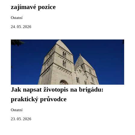
zajímavé pozice
Ostatní
24. 05. 2026
Jak napsat životopis na brigádu:
praktický průvodce
Ostatní
23. 05. 2026