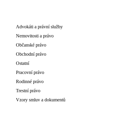
Advokáti a právní služby
Nemovitosti a právo
Občanské právo
Obchodní právo
Ostatní
Pracovní právo
Rodinné právo
Trestní právo
Vzory smluv a dokumentů