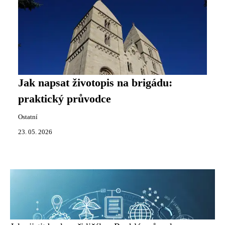
Jak napsat životopis na brigádu:
praktický průvodce
Ostatní
23. 05. 2026