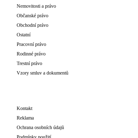
Nemovitosti a právo
Občanské právo
Obchodní právo
Ostatní
Pracovní právo
Rodinné právo
Trestní právo
Vzory smluv a dokumentů
Kontakt
Reklama
Ochrana osobních údajů
Podmínky použití