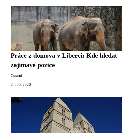
Práce z domova v Liberci: Kde hledat
zajímavé pozice
Ostatní
24. 05. 2026