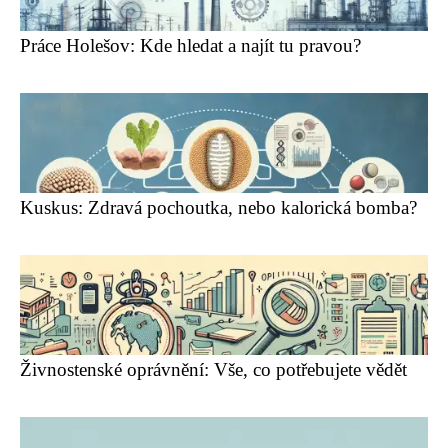
Práce Holešov: Kde hledat a najít tu pravou?
Kuskus: Zdravá pochoutka, nebo kalorická bomba?
Živnostenské oprávnění: Vše, co potřebujete vědět