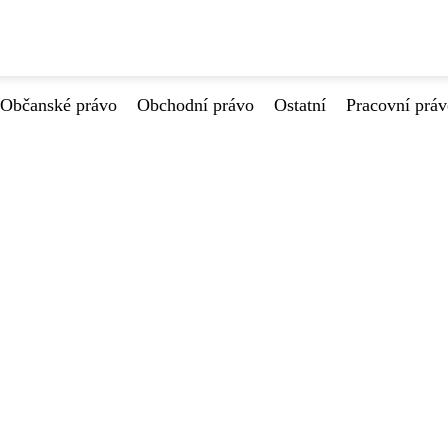
Občanské právo
Obchodní právo
Ostatní
Pracovní prá