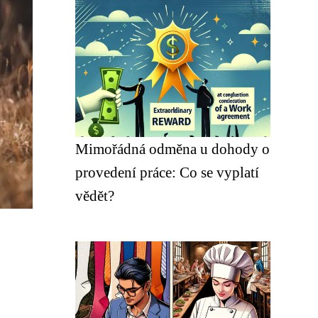
Mimořádná odměna u dohody o
provedení práce: Co se vyplatí
vědět?