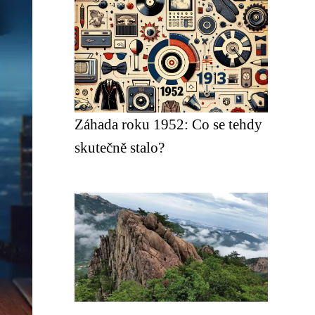
Záhada roku 1952: Co se tehdy
skutečně stalo?