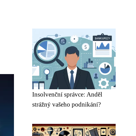
Insolvenční správce: Anděl
strážný vašeho podnikání?