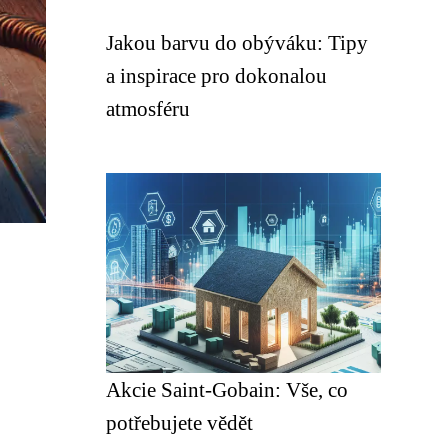
Jakou barvu do obýváku: Tipy
a inspirace pro dokonalou
atmosféru
Akcie Saint-Gobain: Vše, co
potřebujete vědět