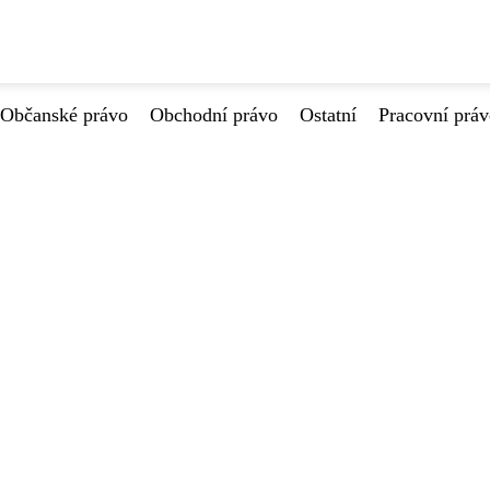
Občanské právo
Obchodní právo
Ostatní
Pracovní prá