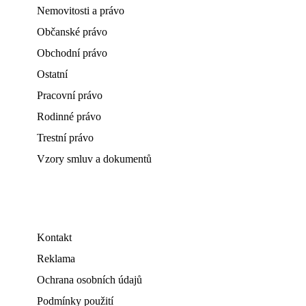
Nemovitosti a právo
Občanské právo
Obchodní právo
Ostatní
Pracovní právo
Rodinné právo
Trestní právo
Vzory smluv a dokumentů
Kontakt
Reklama
Ochrana osobních údajů
Podmínky použití