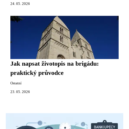
24. 05. 2026
Jak napsat životopis na brigádu:
praktický průvodce
Ostatní
23. 05. 2026