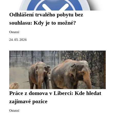
Odhlášení trvalého pobytu bez
souhlasu: Kdy je to možné?
Ostatní
24. 05. 2026
Práce z domova v Liberci: Kde hledat
zajímavé pozice
Ostatní