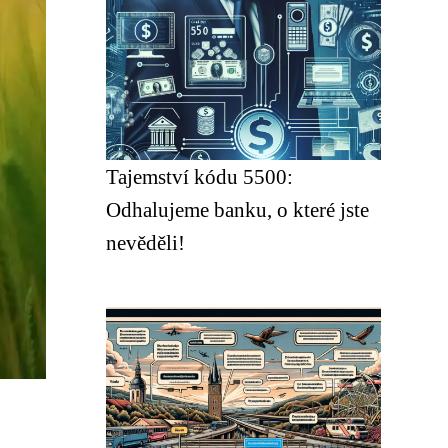
Tajemství kódu 5500:
Odhalujeme banku, o které jste
nevěděli!