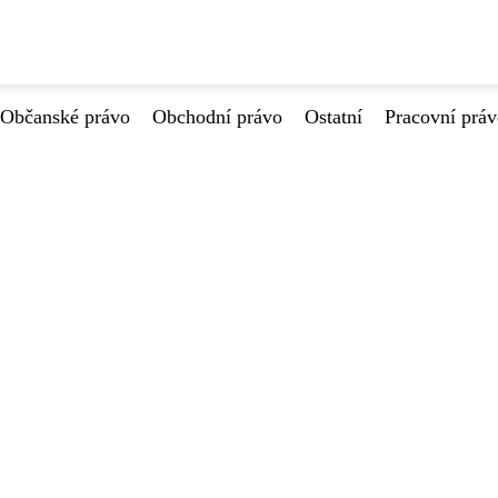
Občanské právo
Obchodní právo
Ostatní
Pracovní prá