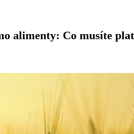
 alimenty: Co musíte plat