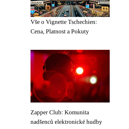
Vše o Vignette Tschechien:
Cena, Platnost a Pokuty
Zapper Club: Komunita
nadšenců elektronické hudby