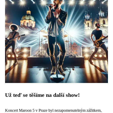
Už teď se těšíme na další show!
Koncert Maroon 5 v Praze byl nezapomenutelným zážitkem,