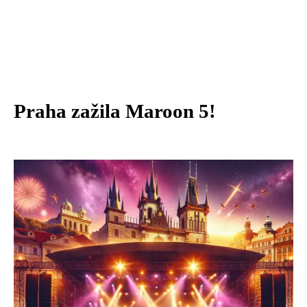
Praha zažila Maroon 5!