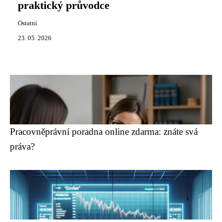
praktický průvodce
Ostatní
23. 05. 2026
Pracovněprávní poradna online zdarma: znáte svá
práva?