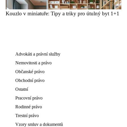
Kouzlo v miniatuře: Tipy a triky pro útulný byt 1+1
Advokáti a právní služby
Nemovitosti a právo
Občanské právo
Obchodní právo
Ostatní
Pracovní právo
Rodinné právo
Trestní právo
Vzory smluv a dokumentů