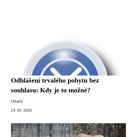
Odhlášení trvalého pobytu bez
souhlasu: Kdy je to možné?
Ostatní
24. 05. 2026