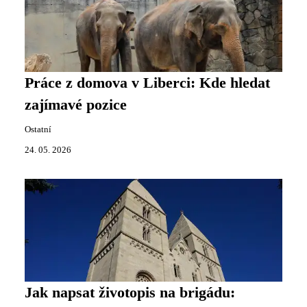
Práce z domova v Liberci: Kde hledat
zajímavé pozice
Ostatní
24. 05. 2026
Jak napsat životopis na brigádu: