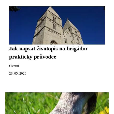
Jak napsat životopis na brigádu:
praktický průvodce
Ostatní
23. 05. 2026