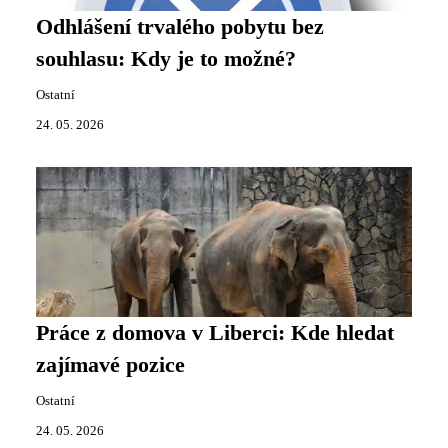
Odhlášení trvalého pobytu bez
souhlasu: Kdy je to možné?
Ostatní
24. 05. 2026
Práce z domova v Liberci: Kde hledat
zajímavé pozice
Ostatní
24. 05. 2026