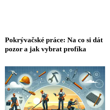
Pokrývačské práce: Na co si dát
pozor a jak vybrat profíka