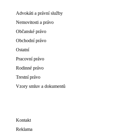
Advokáti a právní služby
Nemovitosti a právo
Občanské právo
Obchodní právo
Ostatní
Pracovní právo
Rodinné právo
Trestní právo
Vzory smluv a dokumentů
Kontakt
Reklama