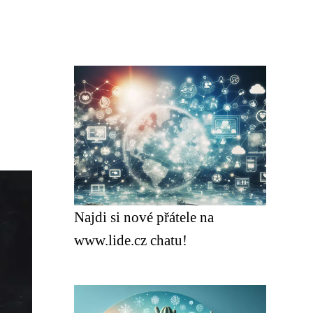
Najdi si nové přátele na
www.lide.cz chatu!