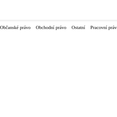
Občanské právo
Obchodní právo
Ostatní
Pracovní prá