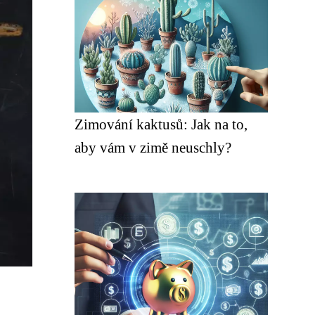
Zimování kaktusů: Jak na to,
aby vám v zimě neuschly?