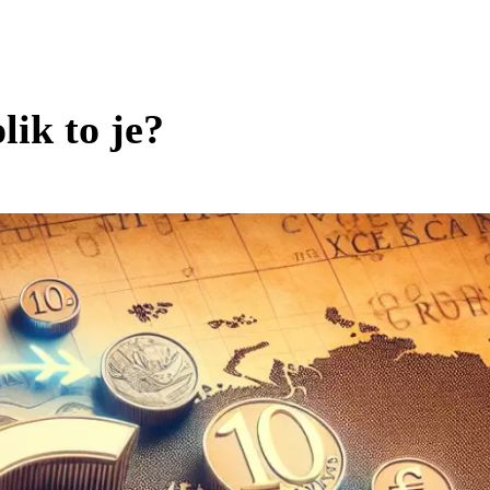
lik to je?