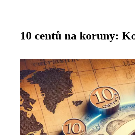
10 centů na koruny: Ko