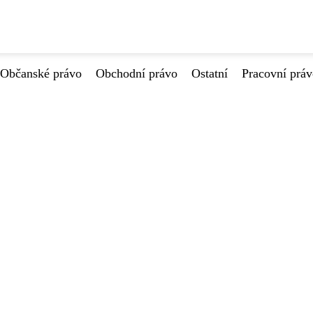
Občanské právo
Obchodní právo
Ostatní
Pracovní prá