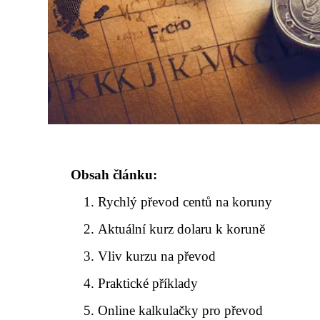
Obsah článku:
Rychlý převod centů na koruny
Aktuální kurz dolaru k koruně
Vliv kurzu na převod
Praktické příklady
Online kalkulačky pro převod