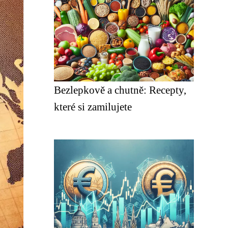
Bezlepkově a chutně: Recepty,
které si zamilujete