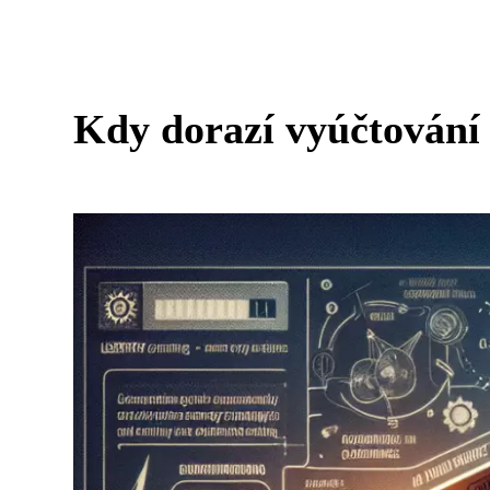
Kdy dorazí vyúčtování 