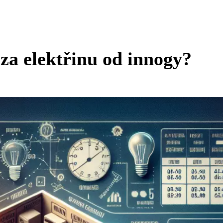
za elektřinu od innogy?