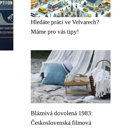
Hledáte práci ve Velvarech?
Máme pro vás tipy!
Bláznivá dovolená 1983:
Československá filmová