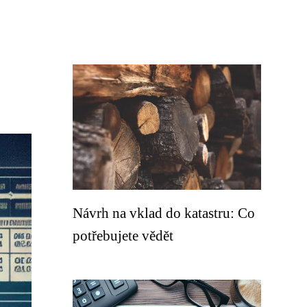
Návrh na vklad do katastru: Co
potřebujete vědět