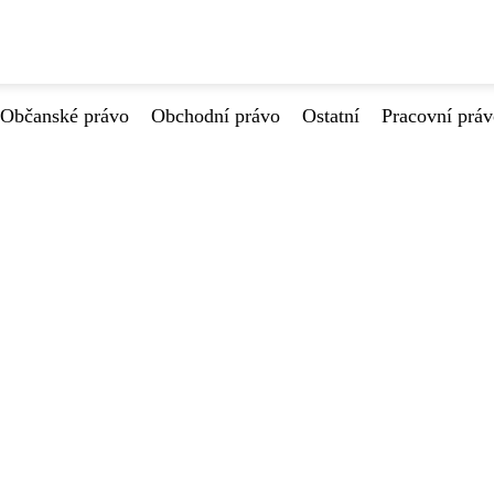
Občanské právo
Obchodní právo
Ostatní
Pracovní prá