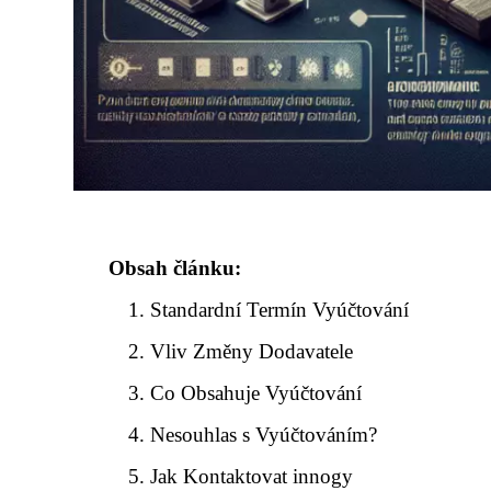
Obsah článku:
Standardní Termín Vyúčtování
Vliv Změny Dodavatele
Co Obsahuje Vyúčtování
Nesouhlas s Vyúčtováním?
Jak Kontaktovat innogy