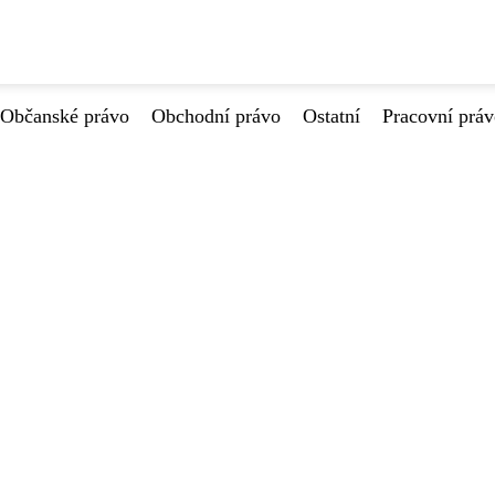
Občanské právo
Obchodní právo
Ostatní
Pracovní prá