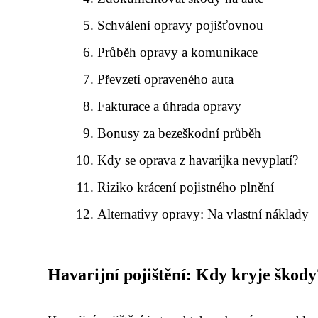
Schválení opravy pojišťovnou
Průběh opravy a komunikace
Převzetí opraveného auta
Fakturace a úhrada opravy
Bonusy za bezeškodní průběh
Kdy se oprava z havarijka nevyplatí?
Riziko krácení pojistného plnění
Alternativy opravy: Na vlastní náklady
Havarijní pojištění: Kdy kryje škody