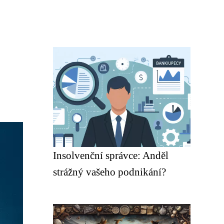
Insolvenční správce: Anděl
strážný vašeho podnikání?