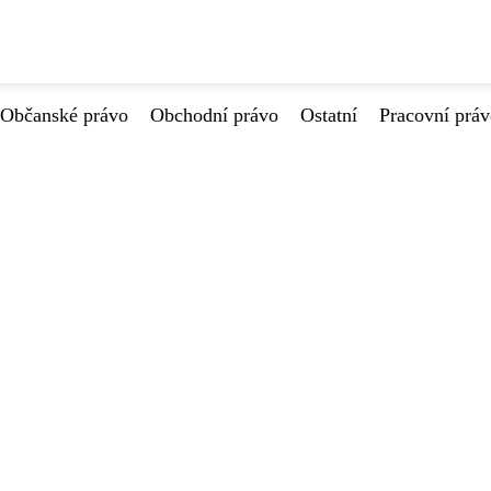
Občanské právo
Obchodní právo
Ostatní
Pracovní prá