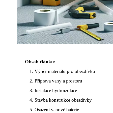
Obsah článku:
Výběr materiálu pro obezdívku
Příprava vany a prostoru
Instalace hydroizolace
Stavba konstrukce obezdívky
Osazení vanové baterie