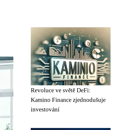
Revoluce ve světě DeFi:
Kamino Finance zjednodušuje
investování