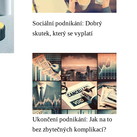
Sociální podnikání: Dobrý
skutek, který se vyplatí
Ukončení podnikání: Jak na to
bez zbytečných komplikací?