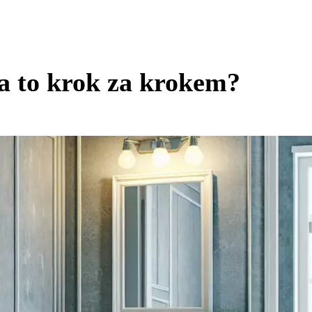
a to krok za krokem?