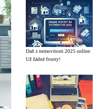
Daň z nemovitosti 2025 online:
Už žádné fronty!