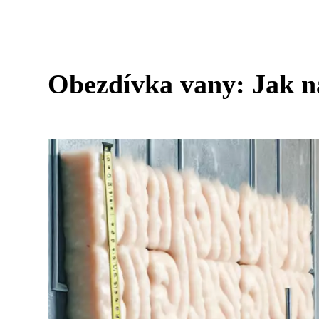
Obezdívka vany: Jak n