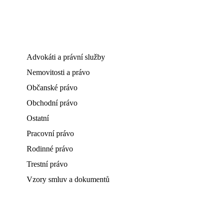
Advokáti a právní služby
Nemovitosti a právo
Občanské právo
Obchodní právo
Ostatní
Pracovní právo
Rodinné právo
Trestní právo
Vzory smluv a dokumentů