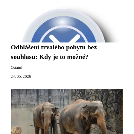
Odhlášení trvalého pobytu bez
souhlasu: Kdy je to možné?
Ostatní
24. 05. 2026