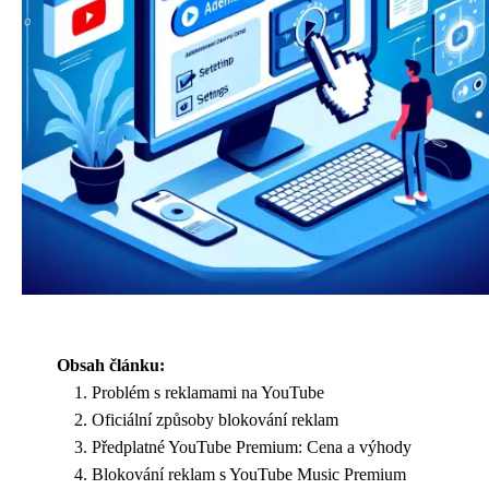
Obsah článku:
Problém s reklamami na YouTube
Oficiální způsoby blokování reklam
Předplatné YouTube Premium: Cena a výhody
Blokování reklam s YouTube Music Premium