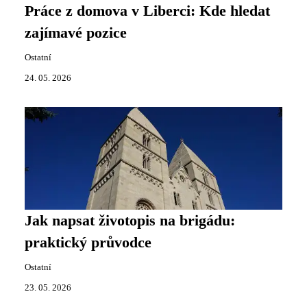
Práce z domova v Liberci: Kde hledat
zajímavé pozice
Ostatní
24. 05. 2026
Jak napsat životopis na brigádu:
praktický průvodce
Ostatní
23. 05. 2026