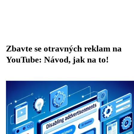
Zbavte se otravných reklam na
YouTube: Návod, jak na to!