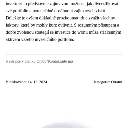
investory to představuje zajímavou možnost, jak diverzifikovat
své portfolio a potenciálně dosáhnout zajímavých zisků.
Důležité je ovšem důkladně prozkoumat trh a zvážit všechny
faktory, které by mohly kurz ovlivnit. S rozumným přístupem a
dobře zvolenou strategií se investice do wonu může stát cenným
aktivem vašeho investičního portfolia.
Našli jste v článku chybu?
Kontaktujte nás
Publikováno: 14. 12. 2024
Kategorie:
Ostatní