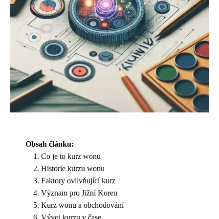
Obsah článku:
Co je to kurz wonu
Historie kurzu wonu
Faktory ovlivňující kurz
Význam pro Jižní Koreu
Kurz wonu a obchodování
Vývoj kurzu v čase