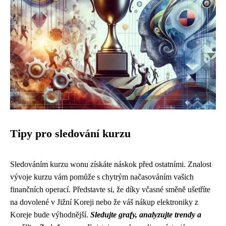
Tipy pro sledování kurzu
Sledováním kurzu wonu získáte náskok před ostatními. Znalost
vývoje kurzu vám pomůže s chytrým načasováním vašich
finančních operací. Představte si, že díky včasné směně ušetříte
na dovolené v Jižní Koreji nebo že váš nákup elektroniky z
Koreje bude výhodnější.
Sledujte grafy, analyzujte trendy a