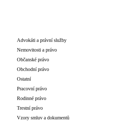
Advokáti a právní služby
Nemovitosti a právo
Občanské právo
Obchodní právo
Ostatní
Pracovní právo
Rodinné právo
Trestní právo
Vzory smluv a dokumentů