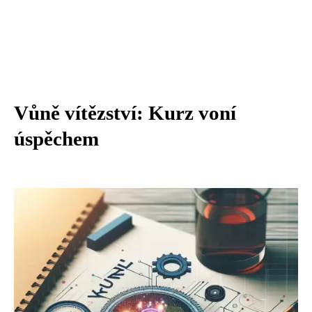
Vůně vítězství: Kurz voní
úspěchem