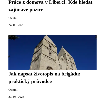
Práce z domova v Liberci: Kde hledat
zajímavé pozice
Ostatní
24. 05. 2026
Jak napsat životopis na brigádu:
praktický průvodce
Ostatní
23. 05. 2026