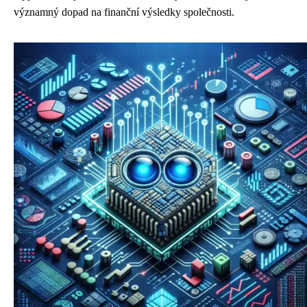
významný dopad na finanční výsledky společnosti.