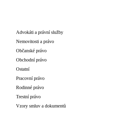
Advokáti a právní služby
Nemovitosti a právo
Občanské právo
Obchodní právo
Ostatní
Pracovní právo
Rodinné právo
Trestní právo
Vzory smluv a dokumentů