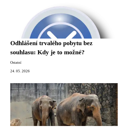
Odhlášení trvalého pobytu bez
souhlasu: Kdy je to možné?
Ostatní
24. 05. 2026