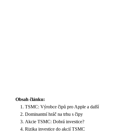
Obsah článku:
TSMC: Výrobce čipů pro Apple a další
Dominantní hráč na trhu s čipy
Akcie TSMC: Dobrá investice?
Rizika investice do akcií TSMC