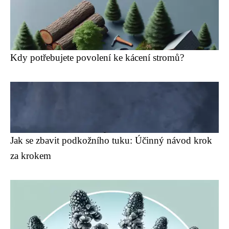
Kdy potřebujete povolení ke kácení stromů?
Jak se zbavit podkožního tuku: Účinný návod krok
za krokem