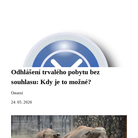
Odhlášení trvalého pobytu bez
souhlasu: Kdy je to možné?
Ostatní
24. 05. 2026