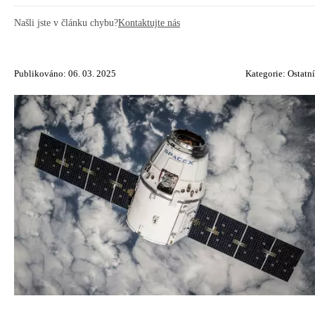
Našli jste v článku chybu?
Kontaktujte nás
Publikováno: 06. 03. 2025
Kategorie:
Ostatní