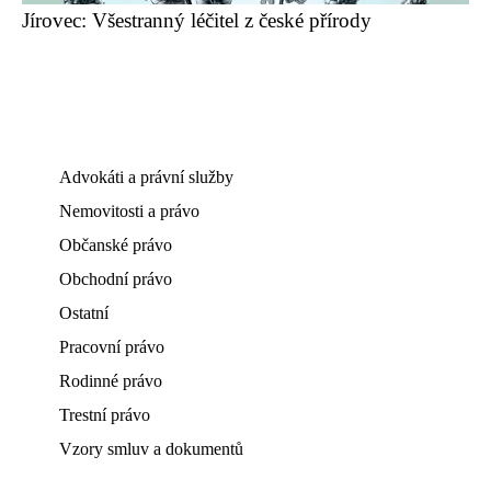
Jírovec: Všestranný léčitel z české přírody
Advokáti a právní služby
Nemovitosti a právo
Občanské právo
Obchodní právo
Ostatní
Pracovní právo
Rodinné právo
Trestní právo
Vzory smluv a dokumentů