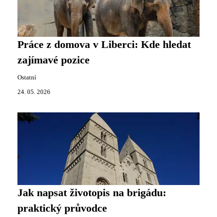
Práce z domova v Liberci: Kde hledat
zajímavé pozice
Ostatní
24. 05. 2026
Jak napsat životopis na brigádu:
praktický průvodce