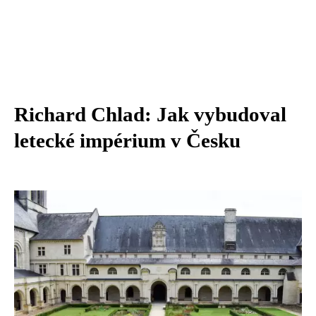
Richard Chlad: Jak vybudoval
letecké impérium v Česku