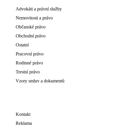
Advokáti a právní služby
Nemovitosti a právo
Občanské právo
Obchodní právo
Ostatní
Pracovní právo
Rodinné právo
Trestní právo
Vzory smluv a dokumentů
Kontakt
Reklama