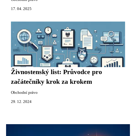
17. 04. 2025
Živnostenský list: Průvodce pro
začátečníky krok za krokem
Obchodní právo
29. 12. 2024