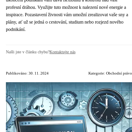
profesní dráhou. Využijte tuto možnost k nalezení nové energie a
inspirace. Pozastavení živnosti vám umožní zrealizovat vaše sny a
plány, ať už se jedná o cestování, studium nebo rozjezd nového
podnikání.
Našli jste v článku chybu?
Kontaktujte nás
Publikováno: 30. 11. 2024
Kategorie:
Obchodní právo