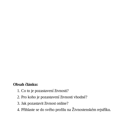
Obsah článku:
Co to je pozastavení živnosti?
Pro koho je pozastavení živnosti vhodné?
Jak pozastavit živnost online?
Přihlaste se do svého profilu na Živnostenském rejstříku.