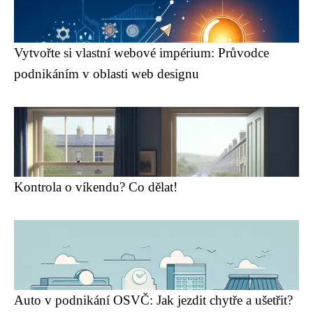
Vytvořte si vlastní webové impérium: Průvodce
podnikáním v oblasti web designu
Kontrola o víkendu? Co dělat!
Auto v podnikání OSVČ: Jak jezdit chytře a ušetřit?