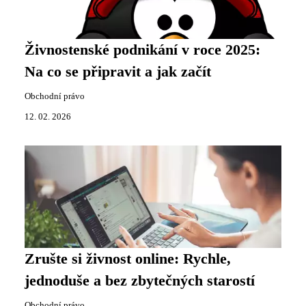
Živnostenské podnikání v roce 2025:
Na co se připravit a jak začít
Obchodní právo
12. 02. 2026
Zrušte si živnost online: Rychle,
jednoduše a bez zbytečných starostí
Obchodní právo